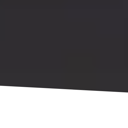
Gestion des