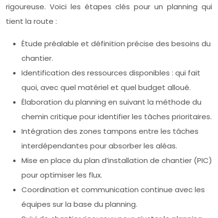
rigoureuse. Voici les étapes clés pour un planning qui
tient la route :
Étude préalable et définition précise des besoins du
chantier.
Identification des ressources disponibles : qui fait
quoi, avec quel matériel et quel budget alloué.
Élaboration du planning en suivant la méthode du
chemin critique pour identifier les tâches prioritaires.
Intégration des zones tampons entre les tâches
interdépendantes pour absorber les aléas.
Mise en place du plan d’installation de chantier (PIC)
pour optimiser les flux.
Coordination et communication continue avec les
équipes sur la base du planning.