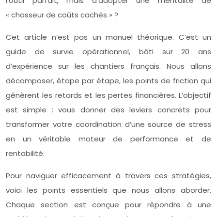
l’outil parfait, mais d’adopter une mentalité de
« chasseur de coûts cachés » ?
Cet article n’est pas un manuel théorique. C’est un
guide de survie opérationnel, bâti sur 20 ans
d’expérience sur les chantiers français. Nous allons
décomposer, étape par étape, les points de friction qui
génèrent les retards et les pertes financières. L’objectif
est simple : vous donner des leviers concrets pour
transformer votre coordination d’une source de stress
en un véritable moteur de performance et de
rentabilité.
Pour naviguer efficacement à travers ces stratégies,
voici les points essentiels que nous allons aborder.
Chaque section est conçue pour répondre à une