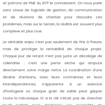
et patrons de PME du BTP le connaissent. On nous parle
sans cesse de logiciels de gestion, de communication
et de réunions de chantier pour résoudre ces
problèmes, mais sur le terrain, la réalité est souvent plus
complexe et plus crue.
Le véritable enjeu n’est pas seulement de finir à l’heure,
mais de protéger la rentabilité de chaque projet.
Chaque jour de retard n’est pas juste un décalage de
calendrier ; c’est une perte sèche qui ampute
directement votre marge nette. La coordination d’une
dizaine d’artisans, avec leurs contraintes et leurs
interdépendances, s’apparente à un exercice
d’horlogerie où chaque grain de sable peut gripper
toute la mécanique. Et si la clé n’était pas de chercher