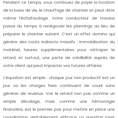
Pendant ce temps, vous continuez de payer la location
de la base de vie, le chauffage de chantier et peut-être
même l’échafaudage. Votre conducteur de travaux
passe du temps à renégocier les plannings au lieu de
préparer le chantier suivant. C’est un effet domino qui
génère des coûts indirects massifs : immobilisation du
matériel, heures supplémentaires pour rattraper le
retard, et surtout, une perte de crédibilité auprès de
votre client qui peut impacter vos futures affaires.
L’équation est simple : chaque jour non productif est un
jour où les charges fixes continuent de courir sans
générer de revenus. Voir le retard non pas comme un
simple décalage, mais comme une hémorragie
financière, est le premier pas pour mettre en place une
coordination véritablement efficace. La question n’est