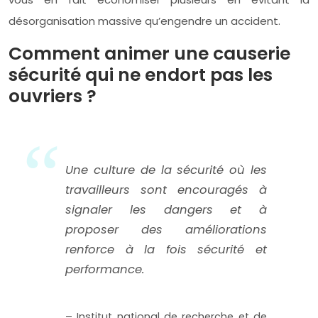
désorganisation massive qu’engendre un accident.
Comment animer une causerie
sécurité qui ne endort pas les
ouvriers ?
Une culture de la sécurité où les
travailleurs sont encouragés à
signaler les dangers et à
proposer des améliorations
renforce à la fois sécurité et
performance.
– Institut national de recherche et de