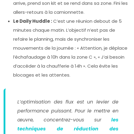
arrive, prend son kit et se rend dans sa zone. Fini les
allers-retours à la camionnette.
Le Daily Huddle :
C’est une réunion debout de 5
minutes chaque matin. L’objectif n’est pas de
refaire le planning, mais de synchroniser les
mouvements de la journée : « Attention, je déplace
l’échafaudage à 10h dans la zone C », « J’ai besoin
d’accéder à la chaufferie à 14h ». Cela évite les
blocages et les attentes.
L’optimisation des flux est un levier de
performance puissant. Pour le mettre en
œuvre, concentrez-vous sur
les
techniques de réduction des