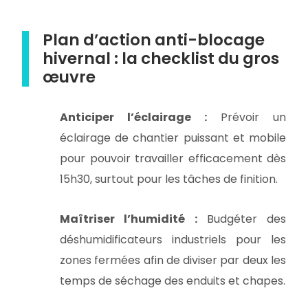
Plan d’action anti-blocage
hivernal : la checklist du gros
œuvre
Anticiper l’éclairage :
Prévoir un
éclairage de chantier puissant et mobile
pour pouvoir travailler efficacement dès
15h30, surtout pour les tâches de finition.
Maîtriser l’humidité :
Budgéter des
déshumidificateurs industriels pour les
zones fermées afin de diviser par deux les
temps de séchage des enduits et chapes.