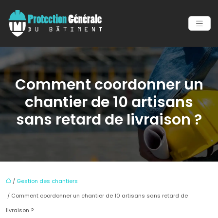
Comment coordonner un
chantier de 10 artisans
sans retard de livraison ?
/
Gestion des chantiers
/ Comment coordonner un chantier de 10 artisans sans retard de
livraison ?