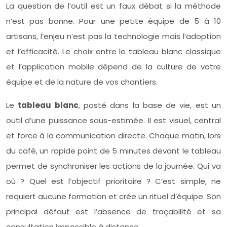
La question de l’outil est un faux débat si la méthode
n’est pas bonne. Pour une petite équipe de 5 à 10
artisans, l’enjeu n’est pas la technologie mais l’adoption
et l’efficacité. Le choix entre le tableau blanc classique
et l’application mobile dépend de la culture de votre
équipe et de la nature de vos chantiers.
Le
tableau blanc
, posté dans la base de vie, est un
outil d’une puissance sous-estimée. Il est visuel, central
et force à la communication directe. Chaque matin, lors
du café, un rapide point de 5 minutes devant le tableau
permet de synchroniser les actions de la journée. Qui va
où ? Quel est l’objectif prioritaire ? C’est simple, ne
requiert aucune formation et crée un rituel d’équipe. Son
principal défaut est l’absence de traçabilité et sa
consultation impossible à distance.