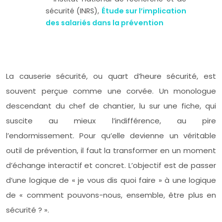
sécurité (INRS),
Étude sur l’implication
des salariés dans la prévention
La causerie sécurité, ou quart d’heure sécurité, est
souvent perçue comme une corvée. Un monologue
descendant du chef de chantier, lu sur une fiche, qui
suscite au mieux l’indifférence, au pire
l’endormissement. Pour qu’elle devienne un véritable
outil de prévention, il faut la transformer en un moment
d’échange interactif et concret. L’objectif est de passer
d’une logique de « je vous dis quoi faire » à une logique
de « comment pouvons-nous, ensemble, être plus en
sécurité ? ».