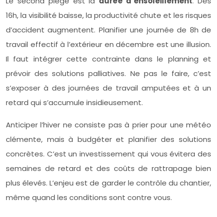
Le second piège est la
durée d’ensoleillement
. Dès
16h, la visibilité baisse, la productivité chute et les risques
d’accident augmentent. Planifier une journée de 8h de
travail effectif à l’extérieur en décembre est une illusion.
Il faut intégrer cette contrainte dans le planning et
prévoir des solutions palliatives. Ne pas le faire, c’est
s’exposer à des journées de travail amputées et à un
retard qui s’accumule insidieusement.
Anticiper l’hiver ne consiste pas à prier pour une météo
clémente, mais à budgéter et planifier des solutions
concrètes. C’est un investissement qui vous évitera des
semaines de retard et des coûts de rattrapage bien
plus élevés. L’enjeu est de garder le contrôle du chantier,
même quand les conditions sont contre vous.