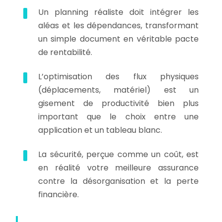
Un planning réaliste doit intégrer les
aléas et les dépendances, transformant
un simple document en véritable pacte
de rentabilité.
L’optimisation des flux physiques
(déplacements, matériel) est un
gisement de productivité bien plus
important que le choix entre une
application et un tableau blanc.
La sécurité, perçue comme un coût, est
en réalité votre meilleure assurance
contre la désorganisation et la perte
financière.