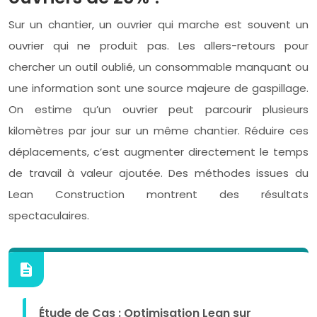
Sur un chantier, un ouvrier qui marche est souvent un
ouvrier qui ne produit pas. Les allers-retours pour
chercher un outil oublié, un consommable manquant ou
une information sont une source majeure de gaspillage.
On estime qu’un ouvrier peut parcourir plusieurs
kilomètres par jour sur un même chantier. Réduire ces
déplacements, c’est augmenter directement le temps
de travail à valeur ajoutée. Des méthodes issues du
Lean Construction montrent des résultats
spectaculaires.
Étude de Cas : Optimisation Lean sur