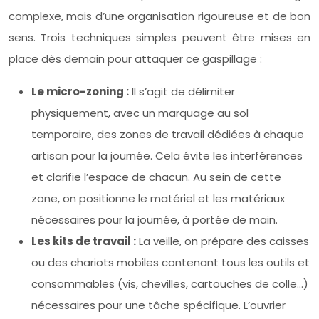
complexe, mais d’une organisation rigoureuse et de bon
sens. Trois techniques simples peuvent être mises en
place dès demain pour attaquer ce gaspillage :
Le micro-zoning :
Il s’agit de délimiter
physiquement, avec un marquage au sol
temporaire, des zones de travail dédiées à chaque
artisan pour la journée. Cela évite les interférences
et clarifie l’espace de chacun. Au sein de cette
zone, on positionne le matériel et les matériaux
nécessaires pour la journée, à portée de main.
Les kits de travail :
La veille, on prépare des caisses
ou des chariots mobiles contenant tous les outils et
consommables (vis, chevilles, cartouches de colle…)
nécessaires pour une tâche spécifique. L’ouvrier