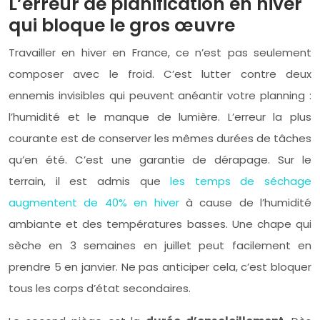
L’erreur de planification en hiver
qui bloque le gros œuvre
Travailler en hiver en France, ce n’est pas seulement
composer avec le froid. C’est lutter contre deux
ennemis invisibles qui peuvent anéantir votre planning :
l’humidité et le manque de lumière. L’erreur la plus
courante est de conserver les mêmes durées de tâches
qu’en été. C’est une garantie de dérapage. Sur le
terrain, il est admis que
les temps de séchage
augmentent de 40% en hiver
à cause de l’humidité
ambiante et des températures basses. Une chape qui
sèche en 3 semaines en juillet peut facilement en
prendre 5 en janvier. Ne pas anticiper cela, c’est bloquer
tous les corps d’état secondaires.