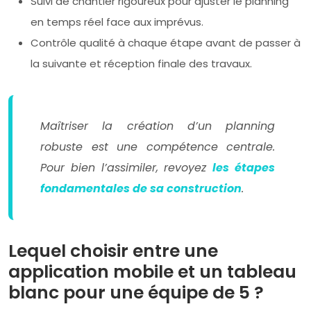
Suivi de chantier rigoureux pour ajuster le planning
en temps réel face aux imprévus.
Contrôle qualité à chaque étape avant de passer à
la suivante et réception finale des travaux.
Maîtriser la création d’un planning
robuste est une compétence centrale.
Pour bien l’assimiler, revoyez
les étapes
fondamentales de sa construction
.
Lequel choisir entre une
application mobile et un tableau
blanc pour une équipe de 5 ?