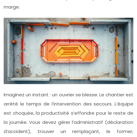
marge.
Imaginez un instant : un ouvrier se blesse. Le chantier est
arrêté le temps de l’intervention des secours. L’équipe
est choquée, la productivité s’effondre pour le reste de
la journée. Vous devez gérer l’administratif (déclaration
d’accident), trouver un remplaçant, le former,