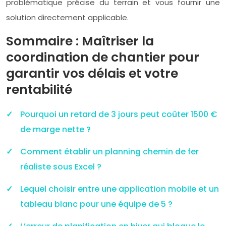
problématique précise du terrain et vous fournir une
solution directement applicable.
Sommaire : Maîtriser la
coordination de chantier pour
garantir vos délais et votre
rentabilité
Pourquoi un retard de 3 jours peut coûter 1500 €
de marge nette ?
Comment établir un planning chemin de fer
réaliste sous Excel ?
Lequel choisir entre une application mobile et un
tableau blanc pour une équipe de 5 ?