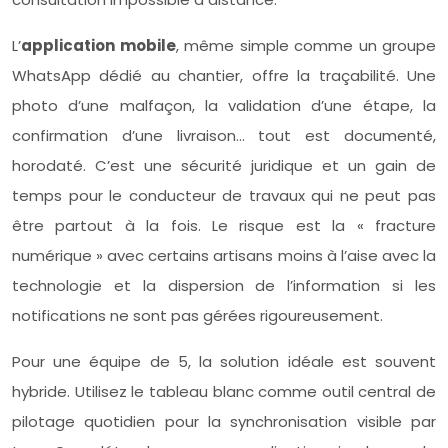
L’
application mobile
, même simple comme un groupe
WhatsApp dédié au chantier, offre la traçabilité. Une
photo d’une malfaçon, la validation d’une étape, la
confirmation d’une livraison… tout est documenté,
horodaté. C’est une sécurité juridique et un gain de
temps pour le conducteur de travaux qui ne peut pas
être partout à la fois. Le risque est la « fracture
numérique » avec certains artisans moins à l’aise avec la
technologie et la dispersion de l’information si les
notifications ne sont pas gérées rigoureusement.
Pour une équipe de 5, la solution idéale est souvent
hybride. Utilisez le tableau blanc comme outil central de
pilotage quotidien pour la synchronisation visible par