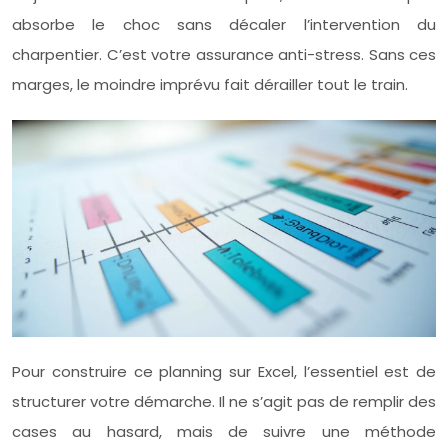
absorbe le choc sans décaler l’intervention du
charpentier. C’est votre assurance anti-stress. Sans ces
marges, le moindre imprévu fait dérailler tout le train.
Pour construire ce planning sur Excel, l’essentiel est de
structurer votre démarche. Il ne s’agit pas de remplir des
cases au hasard, mais de suivre une méthode