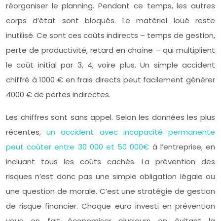
réorganiser le planning. Pendant ce temps, les autres
corps d’état sont bloqués. Le matériel loué reste
inutilisé. Ce sont ces coûts indirects – temps de gestion,
perte de productivité, retard en chaîne – qui multiplient
le coût initial par 3, 4, voire plus. Un simple accident
chiffré à 1000 € en frais directs peut facilement générer
4000 € de pertes indirectes.
Les chiffres sont sans appel. Selon les données les plus
récentes,
un accident avec incapacité permanente
peut coûter entre 30 000 et 50 000€
à l’entreprise, en
incluant tous les coûts cachés. La prévention des
risques n’est donc pas une simple obligation légale ou
une question de morale. C’est une stratégie de gestion
de risque financier. Chaque euro investi en prévention
vous en fait économiser plusieurs en évitant la