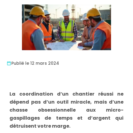
Publié le 12 mars 2024
La coordination d’un chantier réussi ne
dépend pas d’un outil miracle, mais d’une
chasse obsessionnelle aux micro-
gaspillages de temps et d’argent qui
détruisent votre marge.