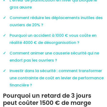
L’erreur de planification en hiver qui bloque le
gros œuvre
Comment réduire les déplacements inutiles des
ouvriers de 20% ?
Pourquoi un accident à 1000 € vous coûte en
réalité 4000 € de désorganisation ?
Comment animer une causerie sécurité qui ne
endort pas les ouvriers ?
Investir dans la sécurité : comment transformer
une contrainte de coût en levier de performance
financière ?
Pourquoi un retard de 3 jours
peut coûter 1500 € de marge