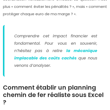
plus « comment éviter les pénalités ? », mais « comment
protéger chaque euro de ma marge ? ».
Comprendre cet impact financier est
fondamental. Pour vous en souvenir,
n’hésitez pas à relire
la mécanique
implacable des coûts cachés
que nous
venons d’analyser.
Comment établir un planning
chemin de fer réaliste sous Excel
?