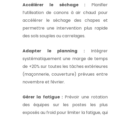
Accélérer le séchage :
Planifier
l’utilisation de canons à air chaud pour
accélérer le séchage des chapes et
permettre une intervention plus rapide
des sols souples ou carrelages.
Adapter le planning :
Intégrer
systématiquement une marge de temps
de +20% sur toutes les tâches extérieures
(maçonnerie, couverture) prévues entre
novembre et février.
Gérer la fatigue :
Prévoir une rotation
des équipes sur les postes les plus
exposés au froid pour limiter la fatigue, qui