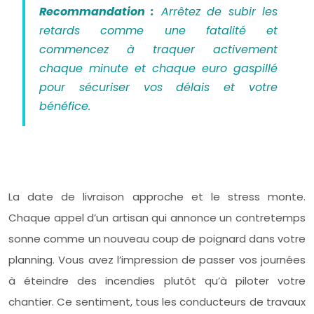
Recommandation :
Arrêtez de subir les
retards comme une fatalité et
commencez à traquer activement
chaque minute et chaque euro gaspillé
pour sécuriser vos délais et votre
bénéfice.
La date de livraison approche et le stress monte.
Chaque appel d’un artisan qui annonce un contretemps
sonne comme un nouveau coup de poignard dans votre
planning. Vous avez l’impression de passer vos journées
à éteindre des incendies plutôt qu’à piloter votre
chantier. Ce sentiment, tous les conducteurs de travaux