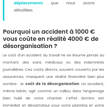
déplacements
que nous avons
détaillées.
Pourquoi un accident à 1000 €
vous coûte en réalité 4000 € de
désorganisation ?
Le coût d’un accident du travail ne se résume jamais au
montant des soins médicaux ou des indemnités
journalières. Ces coûts directs, souvent couverts par les
assurances, masquent une réalité financière bien plus
sombre : le
coût de la désorganisation
. Un accident,
même bénin, agit comme un caillou dans l’engrenage
bien huilé de votre chantier. L’effet domino est
immédiat et dévastateur pour votre planning et votre