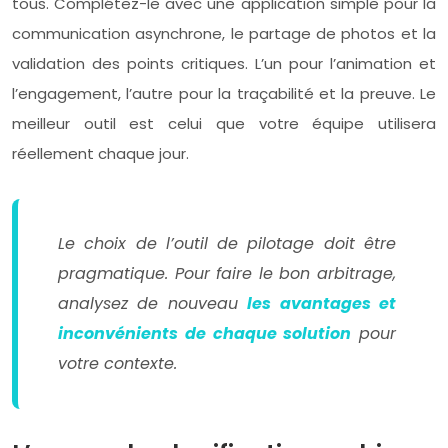
tous. Complétez-le avec une application simple pour la
communication asynchrone, le partage de photos et la
validation des points critiques. L’un pour l’animation et
l’engagement, l’autre pour la traçabilité et la preuve. Le
meilleur outil est celui que votre équipe utilisera
réellement chaque jour.
Le choix de l’outil de pilotage doit être
pragmatique. Pour faire le bon arbitrage,
analysez de nouveau
les avantages et
inconvénients de chaque solution
pour
votre contexte.