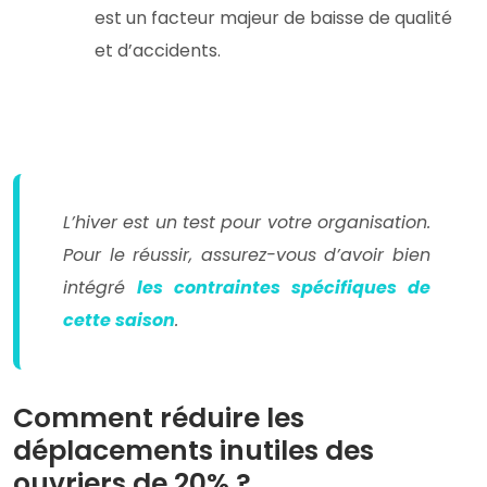
est un facteur majeur de baisse de qualité
et d’accidents.
L’hiver est un test pour votre organisation.
Pour le réussir, assurez-vous d’avoir bien
intégré
les contraintes spécifiques de
cette saison
.
Comment réduire les
déplacements inutiles des
ouvriers de 20% ?