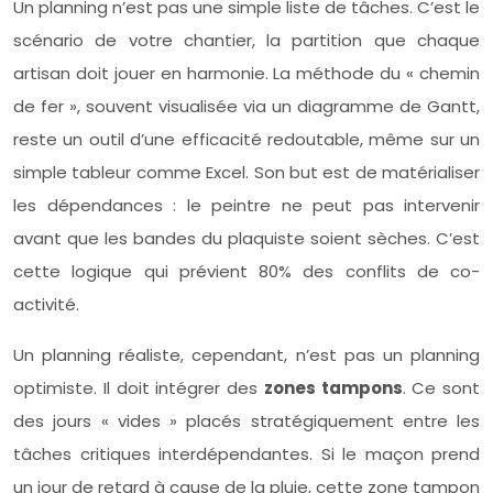
Un planning n’est pas une simple liste de tâches. C’est le
scénario de votre chantier, la partition que chaque
artisan doit jouer en harmonie. La méthode du « chemin
de fer », souvent visualisée via un diagramme de Gantt,
reste un outil d’une efficacité redoutable, même sur un
simple tableur comme Excel. Son but est de matérialiser
les dépendances : le peintre ne peut pas intervenir
avant que les bandes du plaquiste soient sèches. C’est
cette logique qui prévient 80% des conflits de co-
activité.
Un planning réaliste, cependant, n’est pas un planning
optimiste. Il doit intégrer des
zones tampons
. Ce sont
des jours « vides » placés stratégiquement entre les
tâches critiques interdépendantes. Si le maçon prend
un jour de retard à cause de la pluie, cette zone tampon