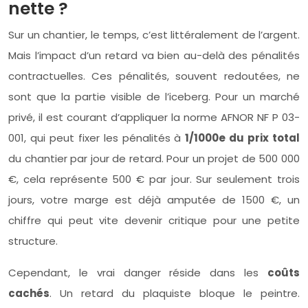
nette ?
Sur un chantier, le temps, c’est littéralement de l’argent.
Mais l’impact d’un retard va bien au-delà des pénalités
contractuelles. Ces pénalités, souvent redoutées, ne
sont que la partie visible de l’iceberg. Pour un marché
privé, il est courant d’appliquer la norme AFNOR NF P 03-
001, qui peut fixer les pénalités à
1/1000e du prix total
du chantier par jour de retard. Pour un projet de 500 000
€, cela représente 500 € par jour. Sur seulement trois
jours, votre marge est déjà amputée de 1500 €, un
chiffre qui peut vite devenir critique pour une petite
structure.
Cependant, le vrai danger réside dans les
coûts
cachés
. Un retard du plaquiste bloque le peintre.