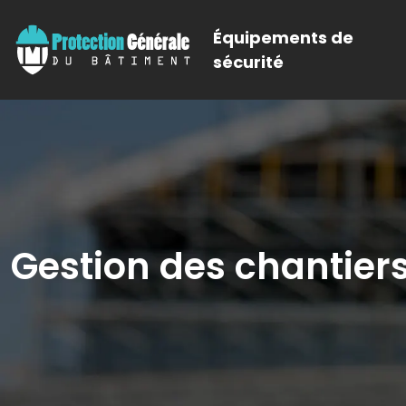
Équipements de
sécurité
Gestion des chantier