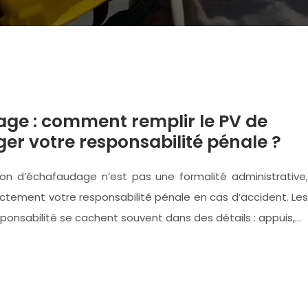
ge : comment remplir le PV de
ger votre responsabilité pénale ?
on d’échafaudage n’est pas une formalité administrative,
ectement votre responsabilité pénale en cas d’accident. Les
ponsabilité se cachent souvent dans des détails : appuis,…