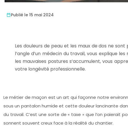
Publié le 15 mai 2024
Les douleurs de peau et les maux de dos ne sont p
l’angle d’un médecin du travail, vous explique l
les mauvaises postures s’accumulent, vous appre
votre longévité professionnelle.
Le métier de maçon est un art qui façonne notre environne
sous un pantalon humide et cette douleur lancinante dan
du travail. C’est une sorte de « taxe » que l’on paierait 
sonnent souvent creux face à la réalité du chantier.