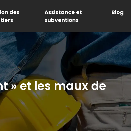
ion des
Assistance et
Blog
tiers
subventions
t » et les maux de