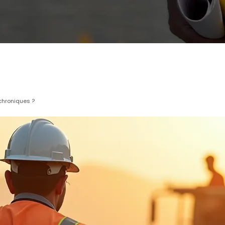
chroniques ?