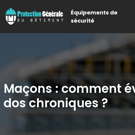
Équipements de
sécurité
Maçons : comment évi
dos chroniques ?