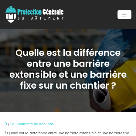
Quelle est la différence
entre une barrière
extensible et une barrière
fixe sur un chantier ?
/
Équipements de sécurité
/ Quelle est la différence entre une barrière extensible et une barrière fixe