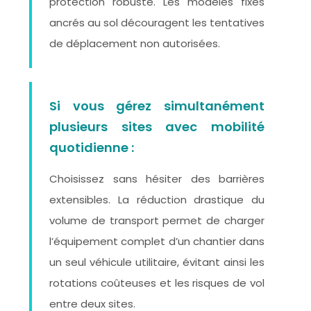
protection robuste. Les modèles fixes
ancrés au sol découragent les tentatives
de déplacement non autorisées.
Si vous gérez simultanément
plusieurs sites avec mobilité
quotidienne :
Choisissez sans hésiter des barrières
extensibles. La réduction drastique du
volume de transport permet de charger
l’équipement complet d’un chantier dans
un seul véhicule utilitaire, évitant ainsi les
rotations coûteuses et les risques de vol
entre deux sites.