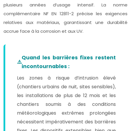
plusieurs années d’usage intensif. La norme
complémentaire NF EN 12811-2 précise les exigences
relatives aux matériaux, garantissant une durabilité
accrue face à la corrosion et aux UV.
Quand les barrières fixes restent
incontournables :
Les zones à risque d’intrusion élevé
(chantiers urbains de nuit, sites sensibles),
les installations de plus de 12 mois et les
chantiers soumis à des conditions
météorologiques extrêmes prolongées
nécessitent impérativement des barrières
fixes. Les dispositifs extensibles, bien que