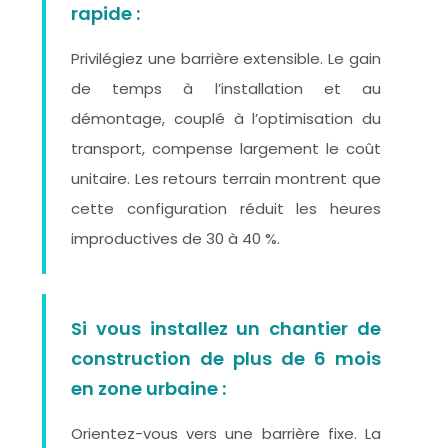
rapide :
Privilégiez une barrière extensible. Le gain
de temps à l’installation et au
démontage, couplé à l’optimisation du
transport, compense largement le coût
unitaire. Les retours terrain montrent que
cette configuration réduit les heures
improductives de 30 à 40 %.
Si vous installez un chantier de
construction de plus de 6 mois
en zone urbaine :
Orientez-vous vers une barrière fixe. La