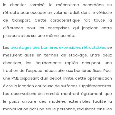
le chantier terminé, le mécanisme accordéon se
rétracte pour occuper un volume réduit dans le véhicule
de transport. Cette caractéristique fait toute la
différence pour les entreprises qui jonglent entre
plusieurs sites sur une même journée.
Les
avantages des barrières extensibles rétractables
se
mesurent aussi en termes de stockage. Entre deux
chantiers, les équipements repliés occupent une
fraction de l’espace nécessaire aux barrières fixes. Pour
une PME disposant d’un dépôt limité, cette optimisation
évite la location coûteuse de surfaces supplémentaires.
Les observations du marché montrent également que
le poids unitaire des modèles extensibles facilite la
manipulation par une seule personne, réduisant ainsi les