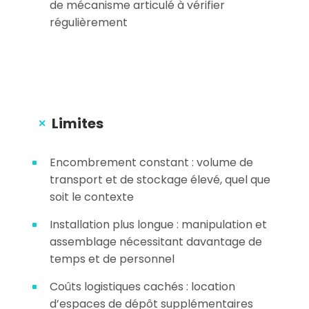
de mécanisme articulé à vérifier
régulièrement
Limites
Encombrement constant : volume de
transport et de stockage élevé, quel que
soit le contexte
Installation plus longue : manipulation et
assemblage nécessitant davantage de
temps et de personnel
Coûts logistiques cachés : location
d’espaces de dépôt supplémentaires