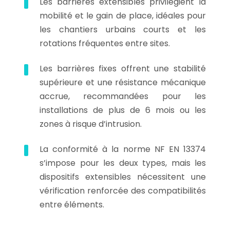
Les barrières extensibles privilégient la
mobilité et le gain de place, idéales pour
les chantiers urbains courts et les
rotations fréquentes entre sites.
Les barrières fixes offrent une stabilité
supérieure et une résistance mécanique
accrue, recommandées pour les
installations de plus de 6 mois ou les
zones à risque d’intrusion.
La conformité à la norme NF EN 13374
s’impose pour les deux types, mais les
dispositifs extensibles nécessitent une
vérification renforcée des compatibilités
entre éléments.