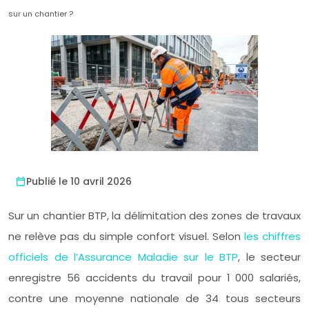
sur un chantier ?
Publié le 10 avril 2026
Sur un chantier BTP, la délimitation des zones de travaux
ne relève pas du simple confort visuel. Selon
les chiffres
officiels de l’Assurance Maladie sur le BTP
, le secteur
enregistre 56 accidents du travail pour 1 000 salariés,
contre une moyenne nationale de 34 tous secteurs