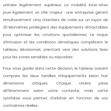
unitaire légèrement supérieur. La mobilité inter-sites
joue également un rôle majeur : une entreprise gérant
simultanément cinq chantiers de voirie sur un rayon de
30 kilomètres privilégiera des équipements rétractables
pour optimiser les rotations quotidiennes. Le risque
d’intrusion et les conditions climatiques complètent le
tableau décisionnel, orientant vers des solutions fixes
pour les zones sensibles ou exposées.
Pour vous guider dans cette décision, le tableau suivant
compare les deux familles d’équipements selon huit
dimensions critiques. Chaque critère pèse
différemment selon votre contexte, mais cette
synthèse vous permet d’arbitrer en fonction de vos
contraintes réelles.