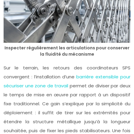
Inspecter régulièrement les articulations pour conserver
la fluidité du mécanisme
Sur le terrain, les retours des coordinateurs SPS
convergent : l’installation d’une
barrière extensible pour
sécuriser une zone de travail
permet de diviser par deux
le temps de mise en œuvre par rapport à un dispositif
fixe traditionnel. Ce gain s’explique par la simplicité du
déploiement : il suffit de tirer sur les extrémités pour
étendre la structure métallique jusqu’à la longueur
souhaitée, puis de fixer les pieds stabilisateurs. Une fois