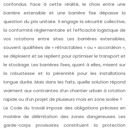
confondus. Face à cette réalité, le choix entre une
barrière extensible et une barrière fixe dépasse la
question du prix unitaire. Il engage la sécurité collective,
la conformité réglementaire et l’efficacité logistique de
vos rotations entre sites. Les barrières extensibles,
souvent qualifiées de « rétractables » ou « accordéon »,
se déploient et se replient pour optimiser le transport et
le stockage. Les barrières fixes, quant à elles, misent sur
la robustesse et la pérennité pour les installations
longue durée. Mais dans les faits, quelle solution répond
vraiment aux contraintes d’un chantier urbain à rotation
rapide ou d’un projet de plusieurs mois en zone isolée ?
Le Code du travail impose des obligations précises en
matière de délimitation des zones dangereuses. Les
garde-corps provisoires constituent la protection