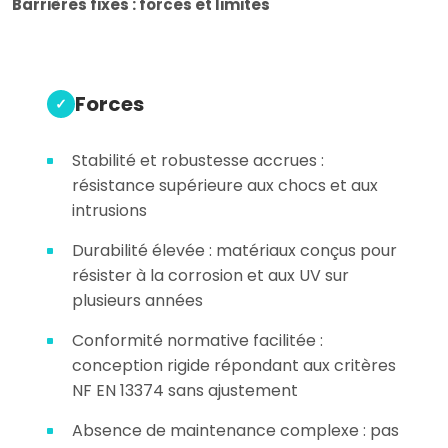
Barrières fixes : forces et limites
Forces
Stabilité et robustesse accrues :
résistance supérieure aux chocs et aux
intrusions
Durabilité élevée : matériaux conçus pour
résister à la corrosion et aux UV sur
plusieurs années
Conformité normative facilitée :
conception rigide répondant aux critères
NF EN 13374 sans ajustement
Absence de maintenance complexe : pas