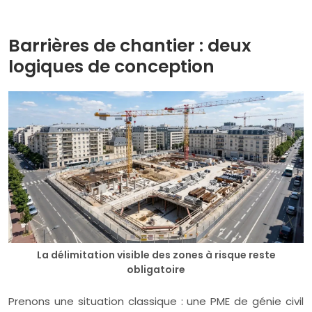
Barrières de chantier : deux
logiques de conception
La délimitation visible des zones à risque reste
obligatoire
Prenons une situation classique : une PME de génie civil