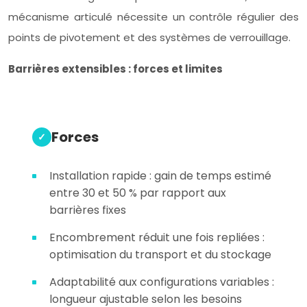
mécanisme articulé nécessite un contrôle régulier des
points de pivotement et des systèmes de verrouillage.
Barrières extensibles : forces et limites
Forces
Installation rapide : gain de temps estimé
entre 30 et 50 % par rapport aux
barrières fixes
Encombrement réduit une fois repliées :
optimisation du transport et du stockage
Adaptabilité aux configurations variables :
longueur ajustable selon les besoins