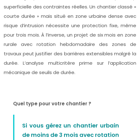
superficielle des contraintes réelles. Un chantier classé «
courte durée » mais situé en zone urbaine dense avec
risque d’intrusion nécessite une protection fixe, même
pour trois mois. À l’inverse, un projet de six mois en zone
rurale avec rotation hebdomadaire des zones de
travaux peut justifier des barrières extensibles malgré la
durée. L’analyse multicritère prime sur l’application
mécanique de seuils de durée.
Quel type pour votre chantier ?
Si vous gérez un chantier urbain
de moins de 3 mois avec rotation