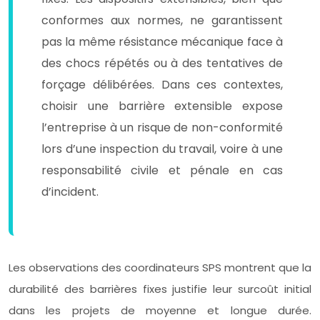
conformes aux normes, ne garantissent
pas la même résistance mécanique face à
des chocs répétés ou à des tentatives de
forçage délibérées. Dans ces contextes,
choisir une barrière extensible expose
l’entreprise à un risque de non-conformité
lors d’une inspection du travail, voire à une
responsabilité civile et pénale en cas
d’incident.
Les observations des coordinateurs SPS montrent que la
durabilité des barrières fixes justifie leur surcoût initial
dans les projets de moyenne et longue durée.