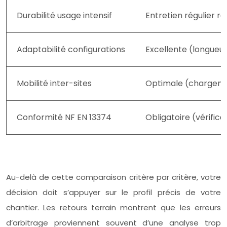
Durabilité usage intensif
Entretien régulier re
Adaptabilité configurations
Excellente (longueur
Mobilité inter-sites
Optimale (chargemen
Conformité NF EN 13374
Obligatoire (vérific
Au-delà de cette comparaison critère par critère, votre
décision doit s’appuyer sur le profil précis de votre
chantier. Les retours terrain montrent que les erreurs
d’arbitrage proviennent souvent d’une analyse trop