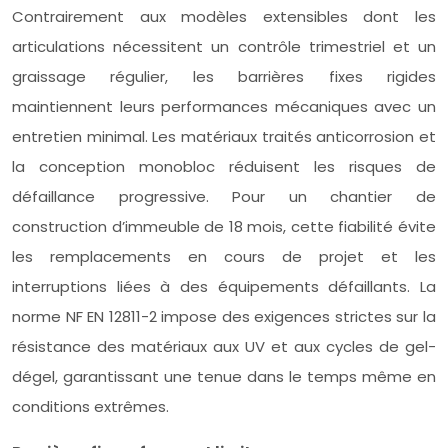
Contrairement aux modèles extensibles dont les
articulations nécessitent un contrôle trimestriel et un
graissage régulier, les barrières fixes rigides
maintiennent leurs performances mécaniques avec un
entretien minimal. Les matériaux traités anticorrosion et
la conception monobloc réduisent les risques de
défaillance progressive. Pour un chantier de
construction d’immeuble de 18 mois, cette fiabilité évite
les remplacements en cours de projet et les
interruptions liées à des équipements défaillants. La
norme NF EN 12811-2 impose des exigences strictes sur la
résistance des matériaux aux UV et aux cycles de gel-
dégel, garantissant une tenue dans le temps même en
conditions extrêmes.