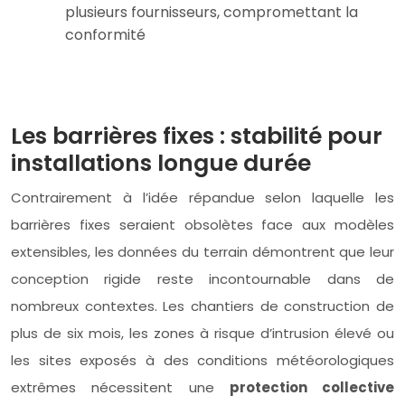
plusieurs fournisseurs, compromettant la
conformité
Les barrières fixes : stabilité pour
installations longue durée
Contrairement à l’idée répandue selon laquelle les
barrières fixes seraient obsolètes face aux modèles
extensibles, les données du terrain démontrent que leur
conception rigide reste incontournable dans de
nombreux contextes. Les chantiers de construction de
plus de six mois, les zones à risque d’intrusion élevé ou
les sites exposés à des conditions météorologiques
extrêmes nécessitent une
protection collective