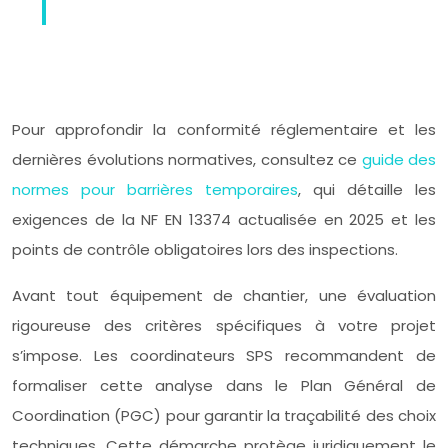
Pour approfondir la conformité réglementaire et les
dernières évolutions normatives, consultez ce
guide des
normes pour barrières temporaires
, qui détaille les
exigences de la NF EN 13374 actualisée en 2025 et les
points de contrôle obligatoires lors des inspections.
Avant tout équipement de chantier, une évaluation
rigoureuse des critères spécifiques à votre projet
s’impose. Les coordinateurs SPS recommandent de
formaliser cette analyse dans le Plan Général de
Coordination (PGC) pour garantir la traçabilité des choix
techniques. Cette démarche protège juridiquement le