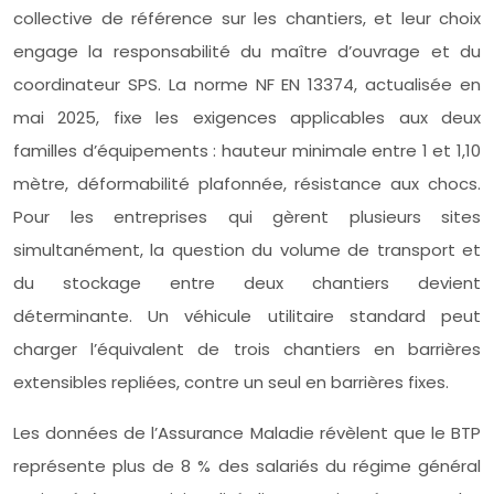
collective de référence sur les chantiers, et leur choix
engage la responsabilité du maître d’ouvrage et du
coordinateur SPS. La norme NF EN 13374, actualisée en
mai 2025, fixe les exigences applicables aux deux
familles d’équipements : hauteur minimale entre 1 et 1,10
mètre, déformabilité plafonnée, résistance aux chocs.
Pour les entreprises qui gèrent plusieurs sites
simultanément, la question du volume de transport et
du stockage entre deux chantiers devient
déterminante. Un véhicule utilitaire standard peut
charger l’équivalent de trois chantiers en barrières
extensibles repliées, contre un seul en barrières fixes.
Les données de l’Assurance Maladie révèlent que le BTP
représente plus de 8 % des salariés du régime général