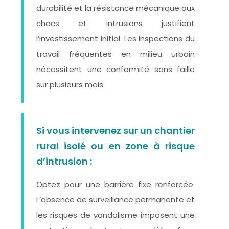
durabilité et la résistance mécanique aux
chocs et intrusions justifient
l’investissement initial. Les inspections du
travail fréquentes en milieu urbain
nécessitent une conformité sans faille
sur plusieurs mois.
Si vous intervenez sur un chantier
rural isolé ou en zone à risque
d’intrusion :
Optez pour une barrière fixe renforcée.
L’absence de surveillance permanente et
les risques de vandalisme imposent une