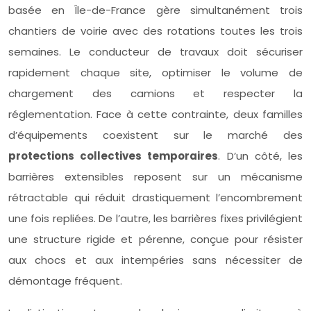
basée en Île-de-France gère simultanément trois
chantiers de voirie avec des rotations toutes les trois
semaines. Le conducteur de travaux doit sécuriser
rapidement chaque site, optimiser le volume de
chargement des camions et respecter la
réglementation. Face à cette contrainte, deux familles
d’équipements coexistent sur le marché des
protections collectives temporaires
. D’un côté, les
barrières extensibles reposent sur un mécanisme
rétractable qui réduit drastiquement l’encombrement
une fois repliées. De l’autre, les barrières fixes privilégient
une structure rigide et pérenne, conçue pour résister
aux chocs et aux intempéries sans nécessiter de
démontage fréquent.