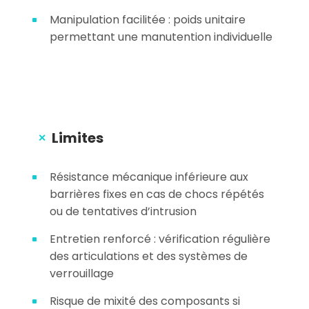
Manipulation facilitée : poids unitaire
permettant une manutention individuelle
Limites
Résistance mécanique inférieure aux
barrières fixes en cas de chocs répétés
ou de tentatives d’intrusion
Entretien renforcé : vérification régulière
des articulations et des systèmes de
verrouillage
Risque de mixité des composants si