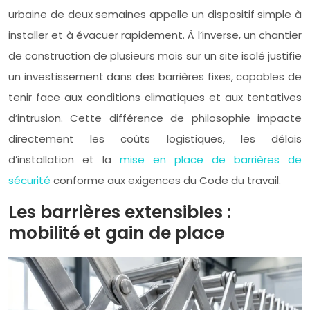
urbaine de deux semaines appelle un dispositif simple à
installer et à évacuer rapidement. À l’inverse, un chantier
de construction de plusieurs mois sur un site isolé justifie
un investissement dans des barrières fixes, capables de
tenir face aux conditions climatiques et aux tentatives
d’intrusion. Cette différence de philosophie impacte
directement les coûts logistiques, les délais
d’installation et la
mise en place de barrières de
sécurité
conforme aux exigences du Code du travail.
Les barrières extensibles :
mobilité et gain de place