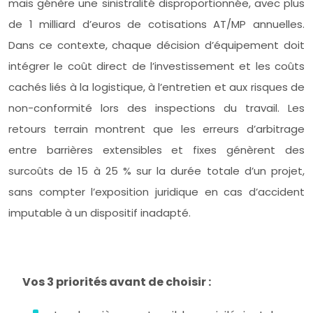
mais génère une sinistralité disproportionnée, avec plus
de 1 milliard d’euros de cotisations AT/MP annuelles.
Dans ce contexte, chaque décision d’équipement doit
intégrer le coût direct de l’investissement et les coûts
cachés liés à la logistique, à l’entretien et aux risques de
non-conformité lors des inspections du travail. Les
retours terrain montrent que les erreurs d’arbitrage
entre barrières extensibles et fixes génèrent des
surcoûts de 15 à 25 % sur la durée totale d’un projet,
sans compter l’exposition juridique en cas d’accident
imputable à un dispositif inadapté.
Vos 3 priorités avant de choisir :