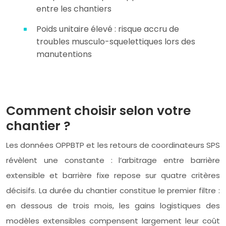
entre les chantiers
Poids unitaire élevé : risque accru de
troubles musculo-squelettiques lors des
manutentions
Comment choisir selon votre
chantier ?
Les données OPPBTP et les retours de coordinateurs SPS
révèlent une constante : l’arbitrage entre barrière
extensible et barrière fixe repose sur quatre critères
décisifs. La durée du chantier constitue le premier filtre :
en dessous de trois mois, les gains logistiques des
modèles extensibles compensent largement leur coût