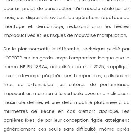
pour un projet de construction d’immeuble étalé sur dix
mois, ces dispositifs évitent les opérations répétées de
montage et démontage, réduisant ainsi les heures
improductives et les risques de mauvaise manipulation.
Sur le plan normatif, le référentiel technique publié par
l’OPPBTP sur les garde-corps temporaires indique que la
norme NF EN 13374, actualisée en mai 2025, s’applique
aux garde-corps périphériques temporaires, qu’ils soient
fixes ou extensibles. Les critères de performance
imposent un maintien à la verticale avec une inclinaison
maximale définie, et une déformabilité plafonnée à 55
millimètres de flèche en cas d’effort appliqué. Les
barrières fixes, de par leur conception rigide, atteignent
généralement ces seuils sans difficulté, même après