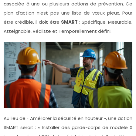
associée à une ou plusieurs actions de prévention. Ce
plan d’action n’est pas une liste de vœux pieux. Pour
être crédible, il doit être
SMART
: Spécifique, Mesurable,
Atteignable, Réaliste et Temporellement défini.
Au lieu de « Améliorer la sécurité en hauteur », une action
SMART serait : « Installer des garde-corps de modèle X