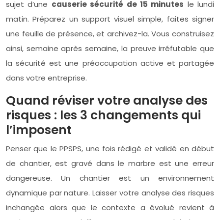
sujet d’une
causerie sécurité de 15 minutes
le lundi
matin. Préparez un support visuel simple, faites signer
une feuille de présence, et archivez-la. Vous construisez
ainsi, semaine après semaine, la preuve irréfutable que
la sécurité est une préoccupation active et partagée
dans votre entreprise.
Quand réviser votre analyse des
risques : les 3 changements qui
l’imposent
Penser que le PPSPS, une fois rédigé et validé en début
de chantier, est gravé dans le marbre est une erreur
dangereuse. Un chantier est un environnement
dynamique par nature. Laisser votre analyse des risques
inchangée alors que le contexte a évolué revient à