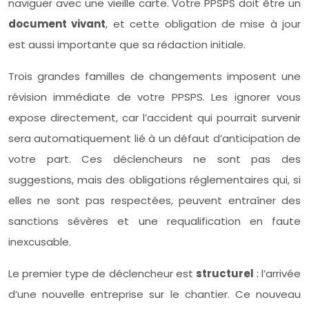
naviguer avec une vieille carte. Votre PPSPS doit être un
document vivant
, et cette obligation de mise à jour
est aussi importante que sa rédaction initiale.
Trois grandes familles de changements imposent une
révision immédiate de votre PPSPS. Les ignorer vous
expose directement, car l’accident qui pourrait survenir
sera automatiquement lié à un défaut d’anticipation de
votre part. Ces déclencheurs ne sont pas des
suggestions, mais des obligations réglementaires qui, si
elles ne sont pas respectées, peuvent entraîner des
sanctions sévères et une requalification en faute
inexcusable.
Le premier type de déclencheur est
structurel
: l’arrivée
d’une nouvelle entreprise sur le chantier. Ce nouveau