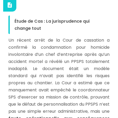
Étude de Cas : La jurisprudence qui
change tout
Un récent arrêt de la Cour de cassation a
confirmé la condamnation pour homicide
involontaire d’un chef d’entreprise après qu’un
accident mortel a révélé un PPSPS totalement
inadapté. Le document était un modèle
standard qui n’avait pas identifié les risques
propres au chantier. La Cour a estimé que ce
manquement avait empêché le coordonnateur
SPS d’exercer sa mission de contrôle, prouvant
que le défaut de personnalisation du PPSPS n’est
pas une simple erreur administrative, mais une