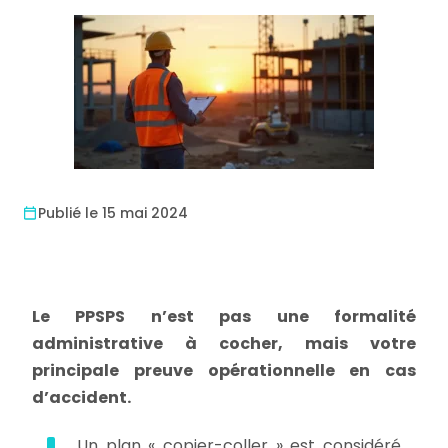
Publié le 15 mai 2024
Le PPSPS n’est pas une formalité
administrative à cocher, mais votre
principale preuve opérationnelle en cas
d’accident.
Un plan « copier-coller » est considéré