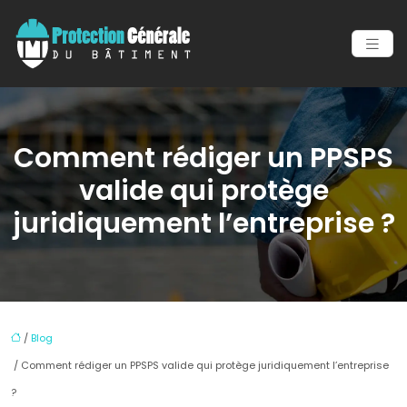
Comment rédiger un PPSPS
valide qui protège
juridiquement l’entreprise ?
/
Blog
/ Comment rédiger un PPSPS valide qui protège juridiquement l’entreprise
?