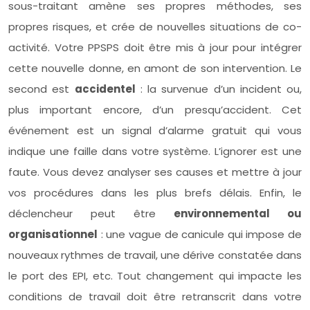
sous-traitant amène ses propres méthodes, ses
propres risques, et crée de nouvelles situations de co-
activité. Votre PPSPS doit être mis à jour pour intégrer
cette nouvelle donne, en amont de son intervention. Le
second est
accidentel
: la survenue d’un incident ou,
plus important encore, d’un presqu’accident. Cet
événement est un signal d’alarme gratuit qui vous
indique une faille dans votre système. L’ignorer est une
faute. Vous devez analyser ses causes et mettre à jour
vos procédures dans les plus brefs délais. Enfin, le
déclencheur peut être
environnemental ou
organisationnel
: une vague de canicule qui impose de
nouveaux rythmes de travail, une dérive constatée dans
le port des EPI, etc. Tout changement qui impacte les
conditions de travail doit être retranscrit dans votre