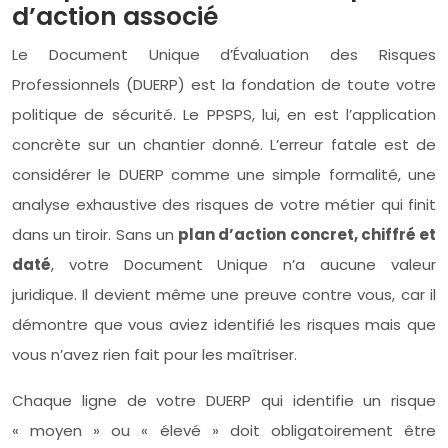
d’action associé
Le Document Unique d’Évaluation des Risques
Professionnels (DUERP) est la fondation de toute votre
politique de sécurité. Le PPSPS, lui, en est l’application
concrète sur un chantier donné. L’erreur fatale est de
considérer le DUERP comme une simple formalité, une
analyse exhaustive des risques de votre métier qui finit
dans un tiroir. Sans un
plan d’action concret, chiffré et
daté
, votre Document Unique n’a aucune valeur
juridique. Il devient même une preuve contre vous, car il
démontre que vous aviez identifié les risques mais que
vous n’avez rien fait pour les maîtriser.
Chaque ligne de votre DUERP qui identifie un risque
« moyen » ou « élevé » doit obligatoirement être