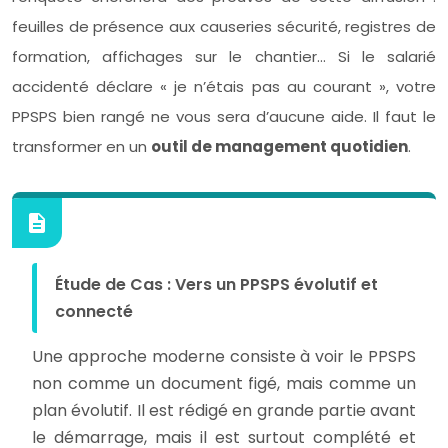
feuilles de présence aux causeries sécurité, registres de
formation, affichages sur le chantier… Si le salarié
accidenté déclare « je n’étais pas au courant », votre
PPSPS bien rangé ne vous sera d’aucune aide. Il faut le
transformer en un
outil de management quotidien
.
Étude de Cas : Vers un PPSPS évolutif et
connecté
Une approche moderne consiste à voir le PPSPS
non comme un document figé, mais comme un
plan évolutif. Il est rédigé en grande partie avant
le démarrage, mais il est surtout complété et