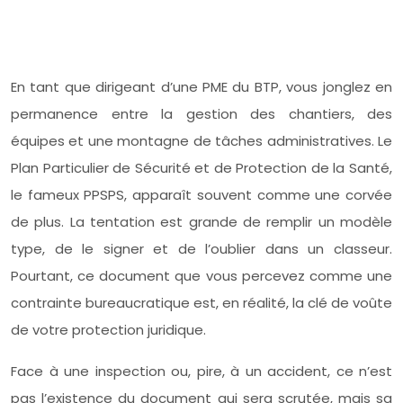
En tant que dirigeant d’une PME du BTP, vous jonglez en
permanence entre la gestion des chantiers, des
équipes et une montagne de tâches administratives. Le
Plan Particulier de Sécurité et de Protection de la Santé,
le fameux PPSPS, apparaît souvent comme une corvée
de plus. La tentation est grande de remplir un modèle
type, de le signer et de l’oublier dans un classeur.
Pourtant, ce document que vous percevez comme une
contrainte bureaucratique est, en réalité, la clé de voûte
de votre protection juridique.
Face à une inspection ou, pire, à un accident, ce n’est
pas l’existence du document qui sera scrutée, mais sa