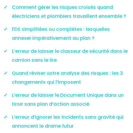
Comment gérer les risques croisés quand
électriciens et plombiers travaillent ensemble ?
FDS simplifiées ou complètes : lesquelles
annexer impérativement au plan ?
L’erreur de laisser le classeur de sécurité dans le
camion sans le lire
Quand réviser votre analyse des risques : les 3
changements qui l’imposent
L’erreur de laisser le Document Unique dans un
tiroir sans plan d’action associé
L’erreur d’ignorer les incidents sans gravité qui
annoncent le drame futur