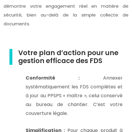
démontre votre engagement réel en matière de
sécurité, bien au-delà de la simple collecte de
documents.
Votre plan d’action pour une
gestion efficace des FDS
Conformité :
Annexer
systématiquement les FDS complètes et
à jour au PPSPS « maître », celui conservé
au bureau de chantier. C’est votre
couverture légale.
Simplification :
Pour chaque produit à