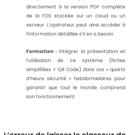
directement à la version PDF complète
de la FDS stockée sur un cloud ou un
serveur. L’opérateur peut ainsi accéder à
l’information détaillée s’il en a besoin.
Formation :
Intégrer la présentation et
l’utilisation de ce système (fiches
simplifiées + QR Code) dans vos « quarts
d’heure sécurité » hebdomadaires pour
garantir que tout le monde comprend
son fonctionnement.