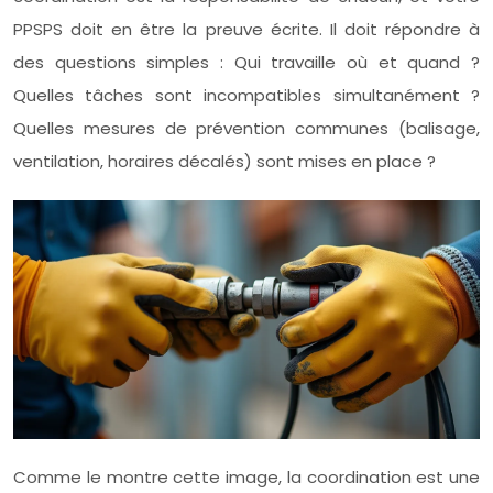
PPSPS doit en être la preuve écrite. Il doit répondre à
des questions simples : Qui travaille où et quand ?
Quelles tâches sont incompatibles simultanément ?
Quelles mesures de prévention communes (balisage,
ventilation, horaires décalés) sont mises en place ?
Comme le montre cette image, la coordination est une