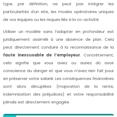
type, par définition, ne peut pas intégrer les
particularités d’un site, les modes opératoires uniques
de vos équipes ou les risques liés à la co-activité.
Utiliser un modèle sans l’adapter en profondeur est
juridiquement assimilé à une absence de plan. Cela
peut directement conduire à la reconnaissance de la
faute inexcusable de l’employeur
. Concrètement,
cela signifie que vous aviez ou auriez dû avoir
conscience du danger et que vous n’avez rien fait pour
en préserver votre salarié. Les conséquences financières
sont alors décuplées (majoration de la rente,
indemnisation des préjudices) et votre responsabilité
pénale est directement engagée.