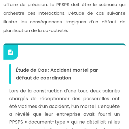
affaire de précision. Le PPSPS doit être le scénario qui
orchestre ces interactions. L’étude de cas suivante
illustre les conséquences tragiques d’un défaut de
planification de la co-activité.
Étude de Cas : Accident mortel par
défaut de coordination
Lors de la construction d’une tour, deux salariés
chargés de réceptionner des passerelles ont
été victimes d’un accident, l’un mortel. L’enquête
a révélé que leur entreprise avait fourni un
PPSPS « document-type » qui ne détaillait ni les