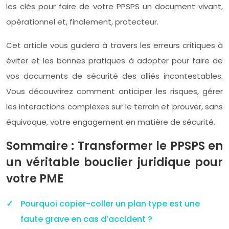
les clés pour faire de votre PPSPS un document vivant,
opérationnel et, finalement, protecteur.
Cet article vous guidera à travers les erreurs critiques à
éviter et les bonnes pratiques à adopter pour faire de
vos documents de sécurité des alliés incontestables.
Vous découvrirez comment anticiper les risques, gérer
les interactions complexes sur le terrain et prouver, sans
équivoque, votre engagement en matière de sécurité.
Sommaire : Transformer le PPSPS en
un véritable bouclier juridique pour
votre PME
Pourquoi copier-coller un plan type est une
faute grave en cas d’accident ?