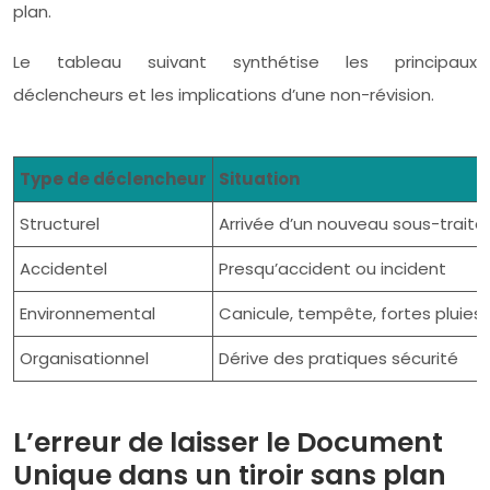
plan.
Le tableau suivant synthétise les principaux
déclencheurs et les implications d’une non-révision.
Type de déclencheur
Situation
Structurel
Arrivée d’un nouveau sous-traita
Accidentel
Presqu’accident ou incident
Environnemental
Canicule, tempête, fortes pluies
Organisationnel
Dérive des pratiques sécurité
L’erreur de laisser le Document
Unique dans un tiroir sans plan