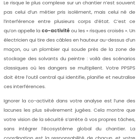
Le risque le plus complexe sur un chantier n’est souvent
pas celui d’un métier pris isolément, mais celui né de
l’interférence entre plusieurs corps d’état. C’est ce
qu’on appelle la
co-activité
ou les « risques croisés ». Un
électricien qui tire des câbles en hauteur au-dessus d’un
maçon, ou un plombier qui soude près de la zone de
stockage des solvants du peintre : voilà des scénarios
classiques où les dangers se multiplient. Votre PPSPS
doit être l’outil central qui identifie, planifie et neutralise
ces interférences.
Ignorer la co-activité dans votre analyse est l’une des
lacunes les plus sévèrement jugées. Cela montre que
votre vision de la sécurité s’arrête à vos propres tâches,
sans intégrer l’écosystème global du chantier. La
coordination est la responsabilité de chacun, et votre