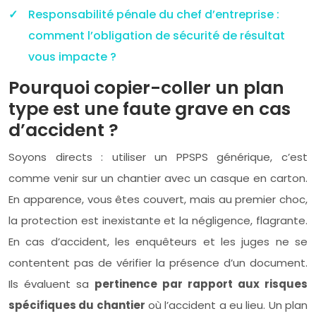
Responsabilité pénale du chef d’entreprise :
comment l’obligation de sécurité de résultat
vous impacte ?
Pourquoi copier-coller un plan
type est une faute grave en cas
d’accident ?
Soyons directs : utiliser un PPSPS générique, c’est
comme venir sur un chantier avec un casque en carton.
En apparence, vous êtes couvert, mais au premier choc,
la protection est inexistante et la négligence, flagrante.
En cas d’accident, les enquêteurs et les juges ne se
contentent pas de vérifier la présence d’un document.
Ils évaluent sa
pertinence par rapport aux risques
spécifiques du chantier
où l’accident a eu lieu. Un plan