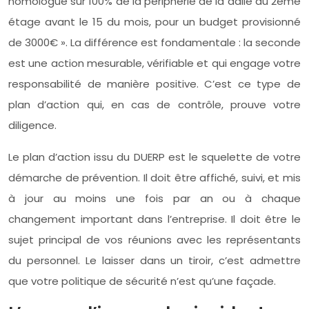
homologué sur 100% de la périphérie de la dalle du 2ème
étage avant le 15 du mois, pour un budget provisionné
de 3000€ ». La différence est fondamentale : la seconde
est une action mesurable, vérifiable et qui engage votre
responsabilité de manière positive. C’est ce type de
plan d’action qui, en cas de contrôle, prouve votre
diligence.
Le plan d’action issu du DUERP est le squelette de votre
démarche de prévention. Il doit être affiché, suivi, et mis
à jour au moins une fois par an ou à chaque
changement important dans l’entreprise. Il doit être le
sujet principal de vos réunions avec les représentants
du personnel. Le laisser dans un tiroir, c’est admettre
que votre politique de sécurité n’est qu’une façade.