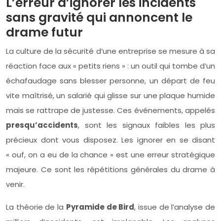
L’erreur d’ignorer les incidents
sans gravité qui annoncent le
drame futur
La culture de la sécurité d’une entreprise se mesure à sa
réaction face aux « petits riens » : un outil qui tombe d’un
échafaudage sans blesser personne, un départ de feu
vite maîtrisé, un salarié qui glisse sur une plaque humide
mais se rattrape de justesse. Ces événements, appelés
presqu’accidents
, sont les signaux faibles les plus
précieux dont vous disposez. Les ignorer en se disant
« ouf, on a eu de la chance » est une erreur stratégique
majeure. Ce sont les répétitions générales du drame à
venir.
La théorie de la
Pyramide de Bird
, issue de l’analyse de