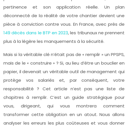
pertinence et son application réelle. Un plan
déconnecté de la réalité de votre chantier devient une
pièce à conviction contre vous. En France, avec près de
149 décès dans le BTP en 2023
, les tribunaux ne prennent
plus à la légère les manquements à la sécurité.
Mais si la véritable clé n’était pas de « remplir » un PPSPS,
mais de le « construire » ? Si, au lieu d’être un bouclier en
papier, il devenait un véritable outil de management qui
protège vos salariés et, par conséquent, votre
responsabilité ? Cet article n’est pas une liste de
chapitres à remplir. C’est un guide stratégique pour
vous, dirigeant, qui vous montrera comment
transformer cette obligation en un atout. Nous allons
analyser les erreurs les plus coûteuses et vous donner