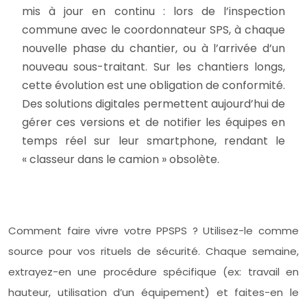
mis à jour en continu : lors de l’inspection
commune avec le coordonnateur SPS, à chaque
nouvelle phase du chantier, ou à l’arrivée d’un
nouveau sous-traitant. Sur les chantiers longs,
cette évolution est une obligation de conformité.
Des solutions digitales permettent aujourd’hui de
gérer ces versions et de notifier les équipes en
temps réel sur leur smartphone, rendant le
« classeur dans le camion » obsolète.
Comment faire vivre votre PPSPS ? Utilisez-le comme
source pour vos rituels de sécurité. Chaque semaine,
extrayez-en une procédure spécifique (ex: travail en
hauteur, utilisation d’un équipement) et faites-en le