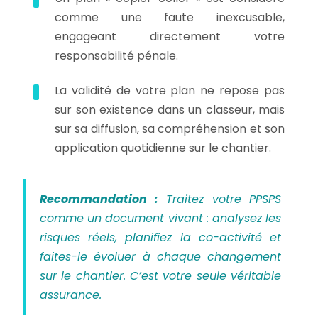
comme une faute inexcusable,
engageant directement votre
responsabilité pénale.
La validité de votre plan ne repose pas
sur son existence dans un classeur, mais
sur sa diffusion, sa compréhension et son
application quotidienne sur le chantier.
Recommandation :
Traitez votre PPSPS
comme un document vivant : analysez les
risques réels, planifiez la co-activité et
faites-le évoluer à chaque changement
sur le chantier. C’est votre seule véritable
assurance.