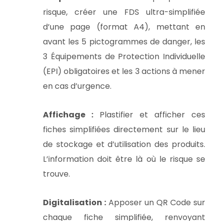
risque, créer une FDS ultra-simplifiée
d’une page (format A4), mettant en
avant les 5 pictogrammes de danger, les
3 Équipements de Protection Individuelle
(EPI) obligatoires et les 3 actions à mener
en cas d’urgence.
Affichage :
Plastifier et afficher ces
fiches simplifiées directement sur le lieu
de stockage et d’utilisation des produits.
L’information doit être là où le risque se
trouve.
Digitalisation :
Apposer un QR Code sur
chaque fiche simplifiée, renvoyant