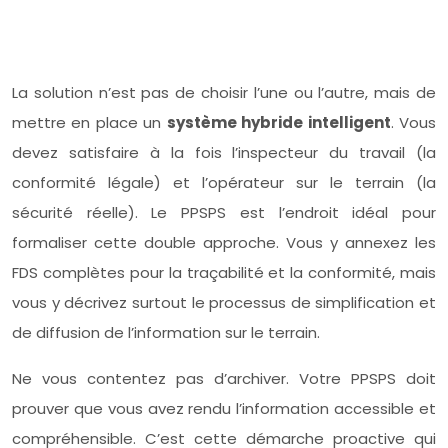
La solution n’est pas de choisir l’une ou l’autre, mais de
mettre en place un
système hybride intelligent
. Vous
devez satisfaire à la fois l’inspecteur du travail (la
conformité légale) et l’opérateur sur le terrain (la
sécurité réelle). Le PPSPS est l’endroit idéal pour
formaliser cette double approche. Vous y annexez les
FDS complètes pour la traçabilité et la conformité, mais
vous y décrivez surtout le processus de simplification et
de diffusion de l’information sur le terrain.
Ne vous contentez pas d’archiver. Votre PPSPS doit
prouver que vous avez rendu l’information accessible et
compréhensible. C’est cette démarche proactive qui