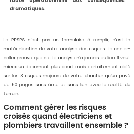
faute opérationnelle aux conséquences
dramatiques
.
Le PPSPS n’est pas un formulaire à remplir, c’est la
matérialisation de votre analyse des risques. Le copier-
coller prouve que cette analyse n’a jamais eu lieu. Il vaut
mieux un document plus court mais parfaitement ciblé
sur les 3 risques majeurs de votre chantier qu’un pavé
de 50 pages sans âme et sans lien avec la réalité du
terrain.
Comment gérer les risques
croisés quand électriciens et
plombiers travaillent ensemble ?