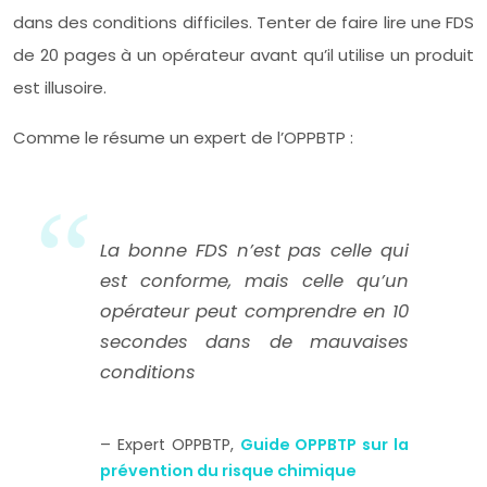
dans des conditions difficiles. Tenter de faire lire une FDS
de 20 pages à un opérateur avant qu’il utilise un produit
est illusoire.
Comme le résume un expert de l’OPPBTP :
La bonne FDS n’est pas celle qui
est conforme, mais celle qu’un
opérateur peut comprendre en 10
secondes dans de mauvaises
conditions
– Expert OPPBTP,
Guide OPPBTP sur la
prévention du risque chimique