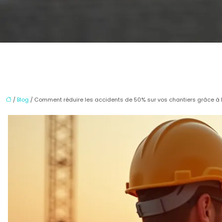
/
Blog
/ Comment réduire les accidents de 50% sur vos chantiers grâce à 