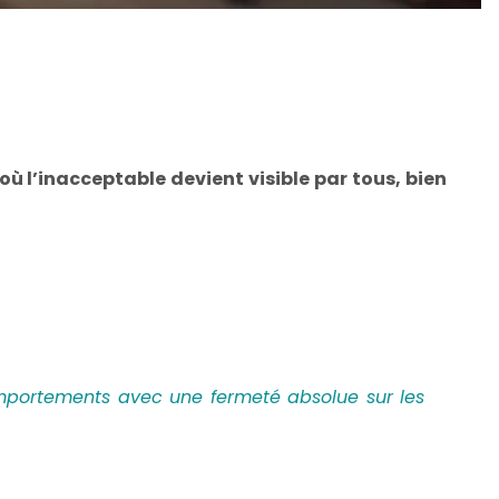
où l’inacceptable devient visible par tous, bien
portements avec une fermeté absolue sur les