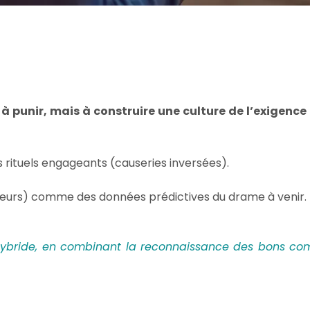
 à punir, mais à construire une culture de l’exigence 
 rituels engageants (causeries inversées).
mineurs) comme des données prédictives du drame à venir.
bride, en combinant la reconnaissance des bons com