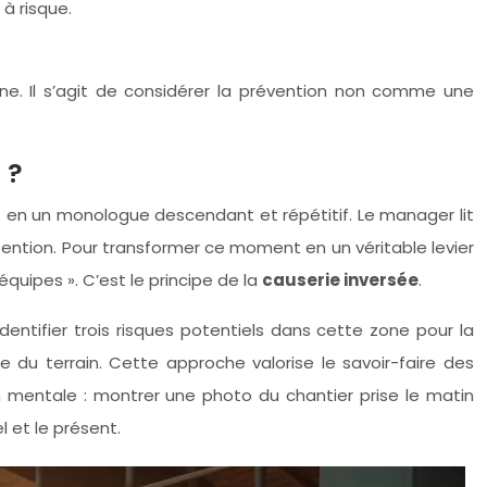
 à risque.
ne. Il s’agit de considérer la prévention non comme une
 ?
nt en un monologue descendant et répétitif. Le manager lit
tention. Pour transformer ce moment en un véritable levier
 équipes ». C’est le principe de la
causerie inversée
.
tifier trois risques potentiels dans cette zone pour la
e du terrain. Cette approche valorise le savoir-faire des
n mentale : montrer une photo du chantier prise le matin
l et le présent.