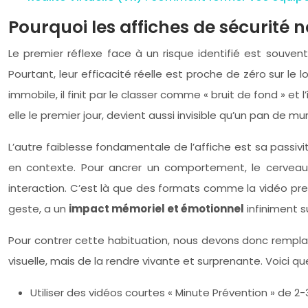
Pourquoi les affiches de sécurité 
Le premier réflexe face à un risque identifié est souvent
Pourtant, leur efficacité réelle est proche de zéro sur l
immobile, il finit par le classer comme « bruit de fond » 
elle le premier jour, devient aussi invisible qu’un pan de m
L’autre faiblesse fondamentale de l’affiche est sa passivi
en contexte. Pour ancrer un comportement, le cerveau 
interaction. C’est là que des formats comme la vidéo pr
geste, a un
impact mémoriel et émotionnel
infiniment 
Pour contrer cette habituation, nous devons donc remplac
visuelle, mais de la rendre vivante et surprenante. Voici qu
Utiliser des vidéos courtes « Minute Prévention » de 