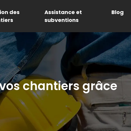
ion des
Assistance et
Blog
tiers
subventions
vos chantiers grâce