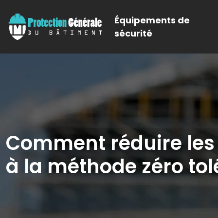
Équipements de
sécurité
Comment réduire les 
à la méthode zéro tol