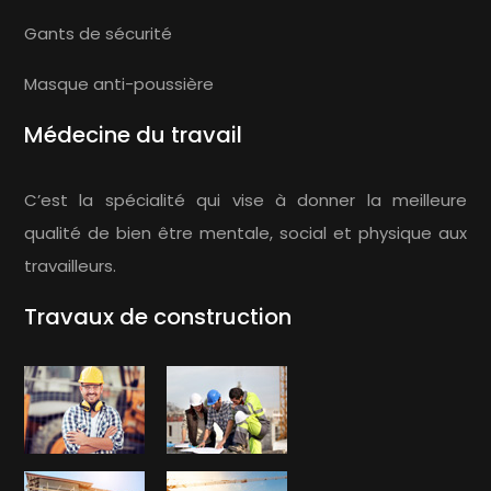
Gants de sécurité
Masque anti-poussière
Médecine du travail
C’est la spécialité qui vise à donner la meilleure
qualité de bien être mentale, social et physique aux
travailleurs.
Travaux de construction