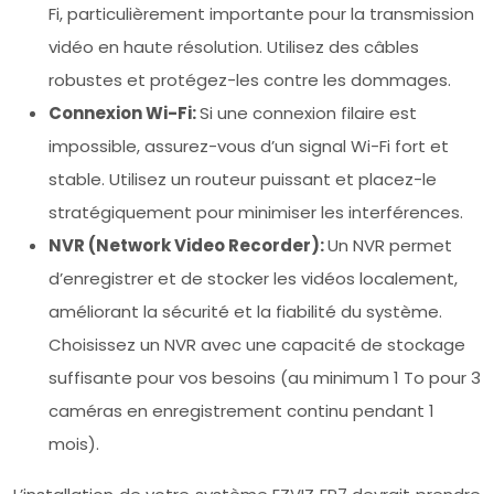
Fi, particulièrement importante pour la transmission
vidéo en haute résolution. Utilisez des câbles
robustes et protégez-les contre les dommages.
Connexion Wi-Fi:
Si une connexion filaire est
impossible, assurez-vous d’un signal Wi-Fi fort et
stable. Utilisez un routeur puissant et placez-le
stratégiquement pour minimiser les interférences.
NVR (Network Video Recorder):
Un NVR permet
d’enregistrer et de stocker les vidéos localement,
améliorant la sécurité et la fiabilité du système.
Choisissez un NVR avec une capacité de stockage
suffisante pour vos besoins (au minimum 1 To pour 3
caméras en enregistrement continu pendant 1
mois).