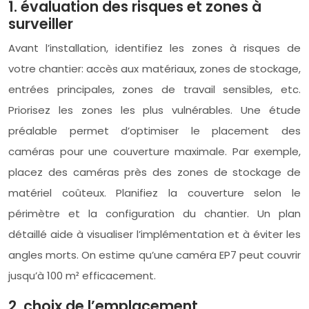
1. évaluation des risques et zones à
surveiller
Avant l’installation, identifiez les zones à risques de
votre chantier: accès aux matériaux, zones de stockage,
entrées principales, zones de travail sensibles, etc.
Priorisez les zones les plus vulnérables. Une étude
préalable permet d’optimiser le placement des
caméras pour une couverture maximale. Par exemple,
placez des caméras près des zones de stockage de
matériel coûteux. Planifiez la couverture selon le
périmètre et la configuration du chantier. Un plan
détaillé aide à visualiser l’implémentation et à éviter les
angles morts. On estime qu’une caméra EP7 peut couvrir
jusqu’à 100 m² efficacement.
2. choix de l’emplacement