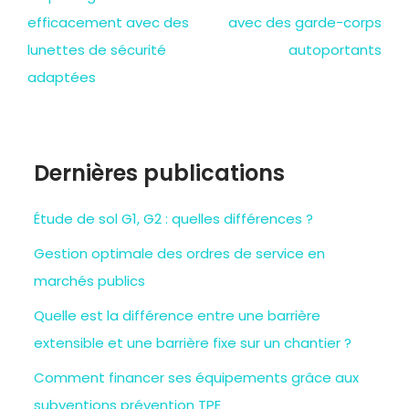
efficacement avec des
avec des garde-corps
lunettes de sécurité
autoportants
adaptées
Dernières publications
Étude de sol G1, G2 : quelles différences ?
Gestion optimale des ordres de service en
marchés publics
Quelle est la différence entre une barrière
extensible et une barrière fixe sur un chantier ?
Comment financer ses équipements grâce aux
subventions prévention TPE