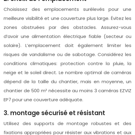
Choisissez des emplacements surélevés pour une
meilleure visibilité et une couverture plus large. Évitez les
zones obstruées par des obstacles. Assurez-vous
d’avoir une alimentation électrique fiable (secteur ou
solaire). L’emplacement doit également limiter les
risques de vandalisme ou de sabotage. Considérez les
conditions climatiques: protection contre la pluie, la
neige et le soleil direct. Le nombre optimal de caméras
dépend de la taille du chantier, mais en moyenne, un
chantier de 500 m² nécessite au moins 3 caméras EZVIZ
EP7 pour une couverture adéquate.
3. montage sécurisé et résistant
Utilisez des supports de montage robustes et des
fixations appropriées pour résister aux vibrations et aux