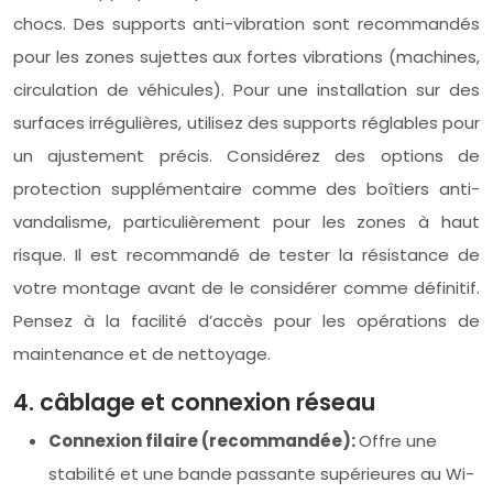
chocs. Des supports anti-vibration sont recommandés
pour les zones sujettes aux fortes vibrations (machines,
circulation de véhicules). Pour une installation sur des
surfaces irrégulières, utilisez des supports réglables pour
un ajustement précis. Considérez des options de
protection supplémentaire comme des boîtiers anti-
vandalisme, particulièrement pour les zones à haut
risque. Il est recommandé de tester la résistance de
votre montage avant de le considérer comme définitif.
Pensez à la facilité d’accès pour les opérations de
maintenance et de nettoyage.
4. câblage et connexion réseau
Connexion filaire (recommandée):
Offre une
stabilité et une bande passante supérieures au Wi-