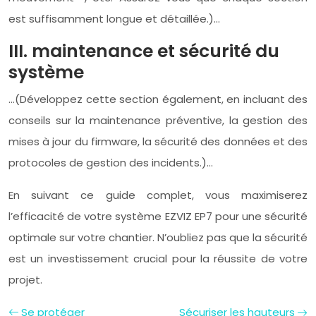
est suffisamment longue et détaillée.)…
III. maintenance et sécurité du
système
…(Développez cette section également, en incluant des
conseils sur la maintenance préventive, la gestion des
mises à jour du firmware, la sécurité des données et des
protocoles de gestion des incidents.)…
En suivant ce guide complet, vous maximiserez
l’efficacité de votre système EZVIZ EP7 pour une sécurité
optimale sur votre chantier. N’oubliez pas que la sécurité
est un investissement crucial pour la réussite de votre
projet.
Se protéger
Sécuriser les hauteurs