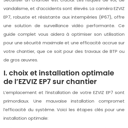
vandalisme, et d’accidents sont élevés. La caméra EZVIZ
EP7, robuste et résistante aux intempéries (IP67), offre
une solution de surveillance vidéo performante. Ce
guide complet vous aidera à optimiser son utilisation
pour une sécurité maximale et une efficacité accrue sur
votre chantier, que ce soit pour des travaux de BTP ou
de gros œuvres.
I. choix et installation optimale
de l’EZVIZ EP7 sur chantier
L’emplacement et l’installation de votre EZVIZ EP7 sont
primordiaux. Une mauvaise installation compromet
l’efficacité du système. Voici les étapes clés pour une
installation optimale: