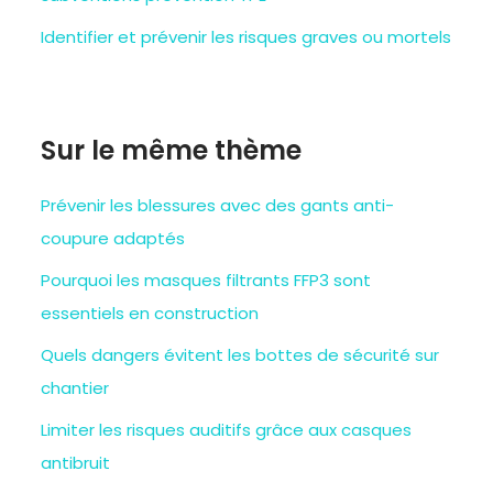
Identifier et prévenir les risques graves ou mortels
Sur le même thème
Prévenir les blessures avec des gants anti-
coupure adaptés
Pourquoi les masques filtrants FFP3 sont
essentiels en construction
Quels dangers évitent les bottes de sécurité sur
chantier
Limiter les risques auditifs grâce aux casques
antibruit