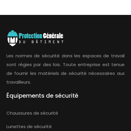
Les normes de sécurité dans les espaces de travail
sont régies par des lois. Toute entreprise est tenue
de fournir les matériels de sécurité nécessaires aux
travailleurs.
Équipements de sécurité
Chaussures de sécurité
Lunettes de sécurité