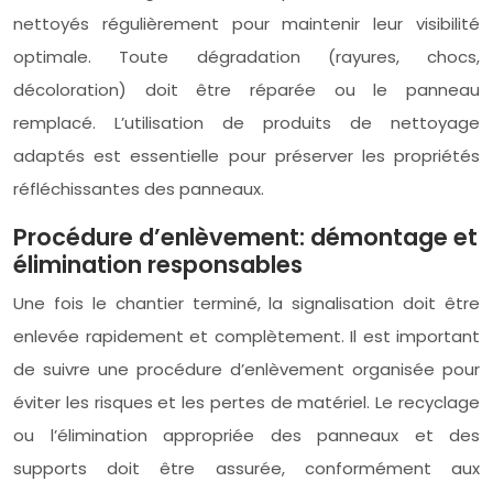
nettoyés régulièrement pour maintenir leur visibilité
optimale. Toute dégradation (rayures, chocs,
décoloration) doit être réparée ou le panneau
remplacé. L’utilisation de produits de nettoyage
adaptés est essentielle pour préserver les propriétés
réfléchissantes des panneaux.
Procédure d’enlèvement: démontage et
élimination responsables
Une fois le chantier terminé, la signalisation doit être
enlevée rapidement et complètement. Il est important
de suivre une procédure d’enlèvement organisée pour
éviter les risques et les pertes de matériel. Le recyclage
ou l’élimination appropriée des panneaux et des
supports doit être assurée, conformément aux