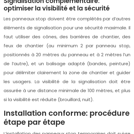
Signalisation complémentaire:
optimiser la visibilité et la sécurité
Les panneaux stop doivent être complétés par d’autres
éléments de signalisation pour une sécurité maximale. Il
faut utiliser des cônes, des barrières de chantier, des
feux de chantier (au minimum 2 par panneau stop,
positionnés à 20 mètres du panneau et à 2 mètres l’un
de l’autre), et un balisage adapté (bandes, peinture)
pour délimiter clairement la zone de chantier et guider
les usagers. La visibilité de la signalisation doit être
assurée à une distance minimale de 100 mètres, et plus
si la visibilité est réduite (brouillard, nuit).
Installation conforme: procédure
étape par étape
L’installation des panneaux stop temporaires doit suivre