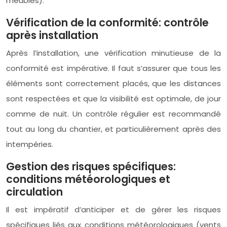
meubles).
Vérification de la conformité: contrôle
après installation
Après l’installation, une vérification minutieuse de la
conformité est impérative. Il faut s’assurer que tous les
éléments sont correctement placés, que les distances
sont respectées et que la visibilité est optimale, de jour
comme de nuit. Un contrôle régulier est recommandé
tout au long du chantier, et particulièrement après des
intempéries.
Gestion des risques spécifiques:
conditions météorologiques et
circulation
Il est impératif d’anticiper et de gérer les risques
spécifiques liés aux conditions météorologiques (vents