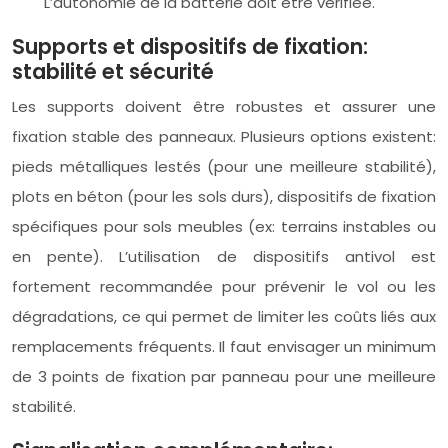
L’autonomie de la batterie doit être vérifiée.
Supports et dispositifs de fixation:
stabilité et sécurité
Les supports doivent être robustes et assurer une
fixation stable des panneaux. Plusieurs options existent:
pieds métalliques lestés (pour une meilleure stabilité),
plots en béton (pour les sols durs), dispositifs de fixation
spécifiques pour sols meubles (ex: terrains instables ou
en pente). L’utilisation de dispositifs antivol est
fortement recommandée pour prévenir le vol ou les
dégradations, ce qui permet de limiter les coûts liés aux
remplacements fréquents. Il faut envisager un minimum
de 3 points de fixation par panneau pour une meilleure
stabilité.