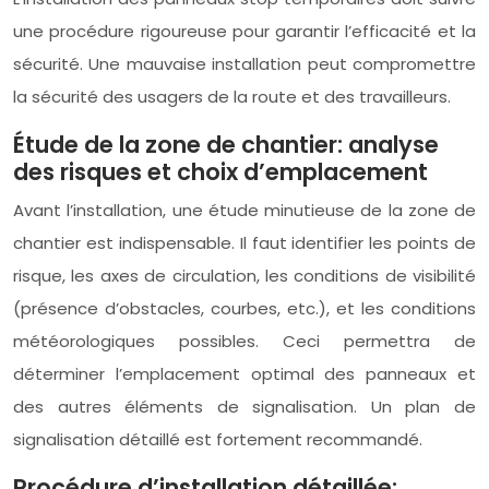
une procédure rigoureuse pour garantir l’efficacité et la
sécurité. Une mauvaise installation peut compromettre
la sécurité des usagers de la route et des travailleurs.
Étude de la zone de chantier: analyse
des risques et choix d’emplacement
Avant l’installation, une étude minutieuse de la zone de
chantier est indispensable. Il faut identifier les points de
risque, les axes de circulation, les conditions de visibilité
(présence d’obstacles, courbes, etc.), et les conditions
météorologiques possibles. Ceci permettra de
déterminer l’emplacement optimal des panneaux et
des autres éléments de signalisation. Un plan de
signalisation détaillé est fortement recommandé.
Procédure d’installation détaillée: