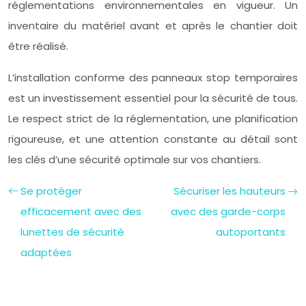
réglementations environnementales en vigueur. Un
inventaire du matériel avant et après le chantier doit
être réalisé.
L’installation conforme des panneaux stop temporaires
est un investissement essentiel pour la sécurité de tous.
Le respect strict de la réglementation, une planification
rigoureuse, et une attention constante au détail sont
les clés d’une sécurité optimale sur vos chantiers.
Se protéger
Sécuriser les hauteurs
efficacement avec des
avec des garde-corps
lunettes de sécurité
autoportants
adaptées