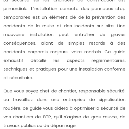
primordiale. L’installation correcte des panneaux stop
temporaires est un élément clé de la prévention des
accidents de la route et des incidents sur site. Une
mauvaise installation peut entraîner de graves
conséquences, allant de simples retards à des
accidents corporels majeurs, voire mortels. Ce guide
exhaustif détaille les aspects réglementaires,
techniques et pratiques pour une installation conforme
et sécuritaire.
Que vous soyez chef de chantier, responsable sécurité,
ou travailliez dans une entreprise de signalisation
routière, ce guide vous aidera à optimiser la sécurité de
vos chantiers de BTP, qu’il s’agisse de gros œuvre, de
travaux publics ou de dépannage.