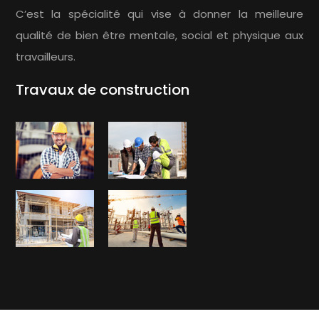
C’est la spécialité qui vise à donner la meilleure
qualité de bien être mentale, social et physique aux
travailleurs.
Travaux de construction