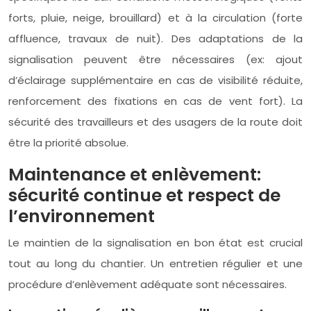
forts, pluie, neige, brouillard) et à la circulation (forte
affluence, travaux de nuit). Des adaptations de la
signalisation peuvent être nécessaires (ex: ajout
d’éclairage supplémentaire en cas de visibilité réduite,
renforcement des fixations en cas de vent fort). La
sécurité des travailleurs et des usagers de la route doit
être la priorité absolue.
Maintenance et enlèvement:
sécurité continue et respect de
l’environnement
Le maintien de la signalisation en bon état est crucial
tout au long du chantier. Un entretien régulier et une
procédure d’enlèvement adéquate sont nécessaires.