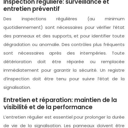
Inspection régulière: surveillance et
entretien préventif
Des inspections régulières (au minimum
quotidiennement) sont nécessaires pour vérifier l’état
des panneaux et des supports, et pour identifier toute
dégradation ou anomalie. Des contrôles plus fréquents
sont nécessaires après des intempéries. Toute
détérioration doit être réparée ou remplacée
immédiatement pour garantir la sécurité. Un registre
d’inspection doit être tenu pour suivre l’état de la
signalisation.
Entretien et réparation: maintien de la
visibilité et de la performance
L’entretien régulier est essentiel pour prolonger la durée
de vie de la signalisation. Les panneaux doivent être