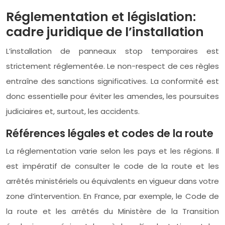
Réglementation et législation:
cadre juridique de l’installation
L’installation de panneaux stop temporaires est
strictement réglementée. Le non-respect de ces règles
entraîne des sanctions significatives. La conformité est
donc essentielle pour éviter les amendes, les poursuites
judiciaires et, surtout, les accidents.
Références légales et codes de la route
La réglementation varie selon les pays et les régions. Il
est impératif de consulter le code de la route et les
arrêtés ministériels ou équivalents en vigueur dans votre
zone d’intervention. En France, par exemple, le Code de
la route et les arrêtés du Ministère de la Transition