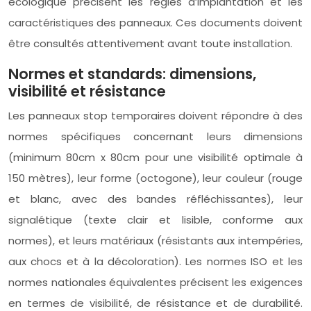
écologique précisent les règles d’implantation et les
caractéristiques des panneaux. Ces documents doivent
être consultés attentivement avant toute installation.
Normes et standards: dimensions,
visibilité et résistance
Les panneaux stop temporaires doivent répondre à des
normes spécifiques concernant leurs dimensions
(minimum 80cm x 80cm pour une visibilité optimale à
150 mètres), leur forme (octogone), leur couleur (rouge
et blanc, avec des bandes réfléchissantes), leur
signalétique (texte clair et lisible, conforme aux
normes), et leurs matériaux (résistants aux intempéries,
aux chocs et à la décoloration). Les normes ISO et les
normes nationales équivalentes précisent les exigences
en termes de visibilité, de résistance et de durabilité.