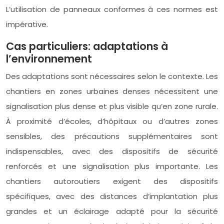
L’utilisation de panneaux conformes à ces normes est
impérative.
Cas particuliers: adaptations à
l’environnement
Des adaptations sont nécessaires selon le contexte. Les
chantiers en zones urbaines denses nécessitent une
signalisation plus dense et plus visible qu’en zone rurale.
À proximité d’écoles, d’hôpitaux ou d’autres zones
sensibles, des précautions supplémentaires sont
indispensables, avec des dispositifs de sécurité
renforcés et une signalisation plus importante. Les
chantiers autoroutiers exigent des dispositifs
spécifiques, avec des distances d’implantation plus
grandes et un éclairage adapté pour la sécurité