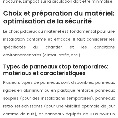
nocturne. L’impact sur la circulation doit être minimalisé.
Choix et préparation du matériel:
optimisation de la sécurité
Le choix judicieux du matériel est fondamental pour une
installation conforme et efficace. Il faut considérer les
spécificités du chantier et les conditions
environnementales (climat, trafic, etc.).
Types de panneaux stop temporaires:
matériaux et caractéristiques
Plusieurs types de panneaux sont disponibles: panneaux
rigides en aluminium ou en plastique renforcé, panneaux
souples (pour des installations temporaires), panneaux
rétro-réfléchissants (pour une visibilité optimale de jour
comme de nuit), et panneaux équipés de LEDs pour un