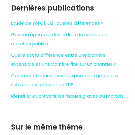
Dernières publications
Étude de sol G1, G2 : quelles différences ?
Gestion optimale des ordres de service en
marchés publics
Quelle est la différence entre une barrière
extensible et une barrière fixe sur un chantier ?
Comment financer ses équipements grâce aux
subventions prévention TPE
Identifier et prévenir les risques graves ou mortels
Sur le même thème