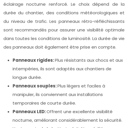
éclairage nocturne renforcé. Le choix dépend de la
durée du chantier, des conditions météorologiques et
du niveau de trafic. Les panneaux rétro-réfléchissants
sont recommandés pour assurer une visibilité optimale
dans toutes les conditions de luminosité. La durée de vie
des panneaux doit également être prise en compte.
Panneaux rigides:
Plus résistants aux chocs et aux
intempéries, ils sont adaptés aux chantiers de
longue durée.
Panneaux souples:
Plus légers et faciles à
manipuler, ils conviennent aux installations
temporaires de courte durée.
Panneaux LED:
Offrent une excellente visibilité
nocturne, améliorant considérablement la sécurité.