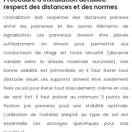
respect des distances et des normes
L’installation doit respecter des distances précises
entre les panneaux et les autres éléments de
signalisation. Les panneaux doivent être placés
suffisamment en amont pour permettre aux
conducteurs de réagir en toute sécurité (distance
variable selon la vitesse maximale autorisée). Une
bonne visibilité est primordiale, et il faut éviter tout
obstacle visuel. Les supports doivent être solidement
fixés au sol pour éviter tout basculement, même en cas
de vent fort. Il faut prévoir au minimum 3 points de
fixation par panneau pour une stabilité optimale.
L’utilisation de matériel adapté au type de sol est
essentielle (ex: ancrages spécifiques pour sols