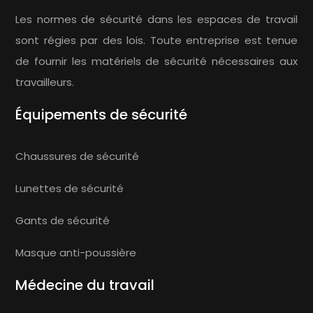
Les normes de sécurité dans les espaces de travail
sont régies par des lois. Toute entreprise est tenue
de fournir les matériels de sécurité nécessaires aux
travailleurs.
Équipements de sécurité
Chaussures de sécurité
Lunettes de sécurité
Gants de sécurité
Masque anti-poussière
Médecine du travail