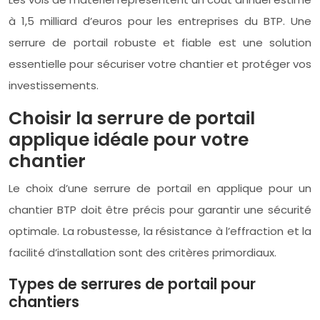
à 1,5 milliard d’euros pour les entreprises du BTP. Une
serrure de portail robuste et fiable est une solution
essentielle pour sécuriser votre chantier et protéger vos
investissements.
Choisir la serrure de portail
applique idéale pour votre
chantier
Le choix d’une serrure de portail en applique pour un
chantier BTP doit être précis pour garantir une sécurité
optimale. La robustesse, la résistance à l’effraction et la
facilité d’installation sont des critères primordiaux.
Types de serrures de portail pour
chantiers