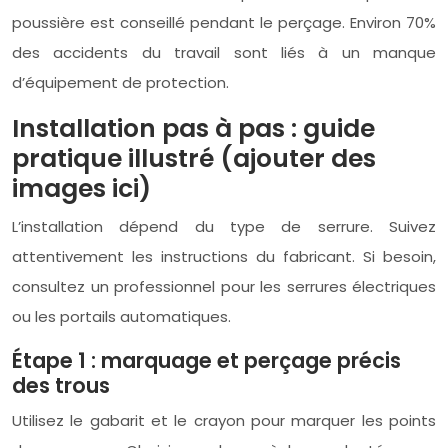
poussière est conseillé pendant le perçage. Environ 70%
des accidents du travail sont liés à un manque
d’équipement de protection.
Installation pas à pas : guide
pratique illustré (ajouter des
images ici)
L’installation dépend du type de serrure. Suivez
attentivement les instructions du fabricant. Si besoin,
consultez un professionnel pour les serrures électriques
ou les portails automatiques.
Étape 1 : marquage et perçage précis
des trous
Utilisez le gabarit et le crayon pour marquer les points