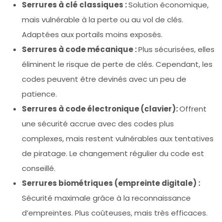
Serrures à clé classiques :
Solution économique,
mais vulnérable à la perte ou au vol de clés.
Adaptées aux portails moins exposés.
Serrures à code mécanique :
Plus sécurisées, elles
éliminent le risque de perte de clés. Cependant, les
codes peuvent être devinés avec un peu de
patience.
Serrures à code électronique (clavier):
Offrent
une sécurité accrue avec des codes plus
complexes, mais restent vulnérables aux tentatives
de piratage. Le changement régulier du code est
conseillé.
Serrures biométriques (empreinte digitale) :
Sécurité maximale grâce à la reconnaissance
d’empreintes. Plus coûteuses, mais très efficaces.