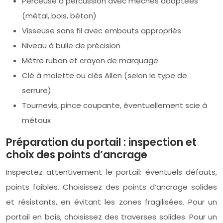
Perceuse à percussion avec mèches adaptées
(métal, bois, béton)
Visseuse sans fil avec embouts appropriés
Niveau à bulle de précision
Mètre ruban et crayon de marquage
Clé à molette ou clés Allen (selon le type de
serrure)
Tournevis, pince coupante, éventuellement scie à
métaux
Préparation du portail : inspection et
choix des points d’ancrage
Inspectez attentivement le portail: éventuels défauts,
points faibles. Choisissez des points d’ancrage solides
et résistants, en évitant les zones fragilisées. Pour un
portail en bois, choisissez des traverses solides. Pour un