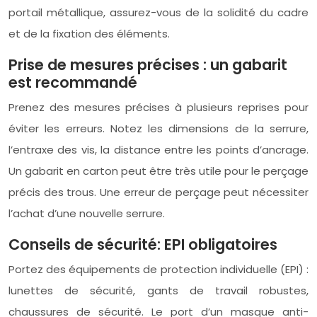
portail métallique, assurez-vous de la solidité du cadre
et de la fixation des éléments.
Prise de mesures précises : un gabarit
est recommandé
Prenez des mesures précises à plusieurs reprises pour
éviter les erreurs. Notez les dimensions de la serrure,
l’entraxe des vis, la distance entre les points d’ancrage.
Un gabarit en carton peut être très utile pour le perçage
précis des trous. Une erreur de perçage peut nécessiter
l’achat d’une nouvelle serrure.
Conseils de sécurité: EPI obligatoires
Portez des équipements de protection individuelle (EPI) :
lunettes de sécurité, gants de travail robustes,
chaussures de sécurité. Le port d’un masque anti-