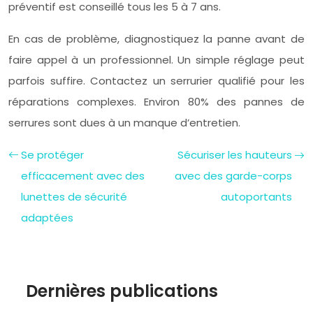
préventif est conseillé tous les 5 à 7 ans.
En cas de problème, diagnostiquez la panne avant de
faire appel à un professionnel. Un simple réglage peut
parfois suffire. Contactez un serrurier qualifié pour les
réparations complexes. Environ 80% des pannes de
serrures sont dues à un manque d’entretien.
Se protéger
Sécuriser les hauteurs
efficacement avec des
avec des garde-corps
lunettes de sécurité
autoportants
adaptées
Dernières publications