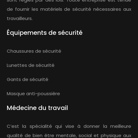
de fournir les matériels de sécurité nécessaires aux
travailleurs.
Équipements de sécurité
Chaussures de sécurité
Lunettes de sécurité
Gants de sécurité
Masque anti-poussière
Médecine du travail
C’est la spécialité qui vise à donner la meilleure
qualité de bien être mentale, social et physique aux