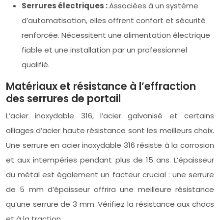
Serrures électriques :
Associées à un système
d’automatisation, elles offrent confort et sécurité
renforcée. Nécessitent une alimentation électrique
fiable et une installation par un professionnel
qualifié.
Matériaux et résistance à l’effraction
des serrures de portail
L’acier inoxydable 316, l’acier galvanisé et certains
alliages d’acier haute résistance sont les meilleurs choix.
Une serrure en acier inoxydable 316 résiste à la corrosion
et aux intempéries pendant plus de 15 ans. L’épaisseur
du métal est également un facteur crucial : une serrure
de 5 mm d’épaisseur offrira une meilleure résistance
qu’une serrure de 3 mm. Vérifiez la résistance aux chocs
et à la traction.