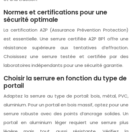
Normes et certifications pour une
sécurité optimale
La certification A2P (Assurance Prévention Protection)
est essentielle. Une serrure certifiée A2P BP1 offre une
résistance supérieure aux tentatives d’effraction.
Choisissez une serrure testée et certifiée par des
laboratoires indépendants pour une sécurité garantie.
Choisir la serrure en fonction du type de
portail
Adaptez la serrure au type de portail: bois, métal, PVC,
aluminium. Pour un portail en bois massif, optez pour une
serrure robuste avec des points d’ancrage solides. Un
portail en aluminium léger requiert une serrure plus
légère mais tout aussi résistante. Vérifiez la