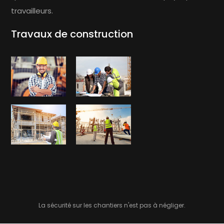
travailleurs.
Travaux de construction
La sécurité sur les chantiers n'est pas à négliger.