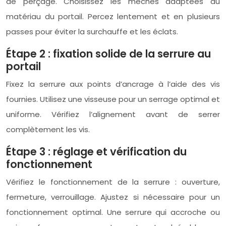
de perçage. Choisissez les mèches adaptées au
matériau du portail. Percez lentement et en plusieurs
passes pour éviter la surchauffe et les éclats.
Étape 2 : fixation solide de la serrure au
portail
Fixez la serrure aux points d’ancrage à l’aide des vis
fournies. Utilisez une visseuse pour un serrage optimal et
uniforme. Vérifiez l’alignement avant de serrer
complètement les vis.
Étape 3 : réglage et vérification du
fonctionnement
Vérifiez le fonctionnement de la serrure : ouverture,
fermeture, verrouillage. Ajustez si nécessaire pour un
fonctionnement optimal. Une serrure qui accroche ou