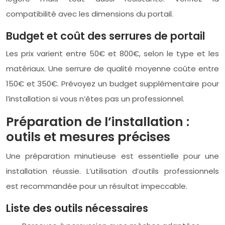
compatibilité avec les dimensions du portail.
Budget et coût des serrures de portail
Les prix varient entre 50€ et 800€, selon le type et les
matériaux. Une serrure de qualité moyenne coûte entre
150€ et 350€. Prévoyez un budget supplémentaire pour
l’installation si vous n’êtes pas un professionnel.
Préparation de l’installation :
outils et mesures précises
Une préparation minutieuse est essentielle pour une
installation réussie. L’utilisation d’outils professionnels
est recommandée pour un résultat impeccable.
Liste des outils nécessaires