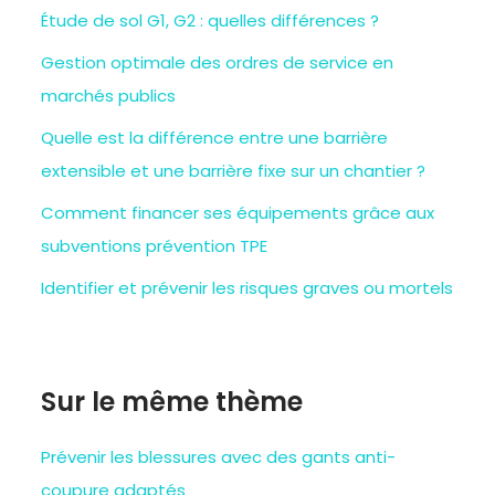
Étude de sol G1, G2 : quelles différences ?
Gestion optimale des ordres de service en
marchés publics
Quelle est la différence entre une barrière
extensible et une barrière fixe sur un chantier ?
Comment financer ses équipements grâce aux
subventions prévention TPE
Identifier et prévenir les risques graves ou mortels
Sur le même thème
Prévenir les blessures avec des gants anti-
coupure adaptés