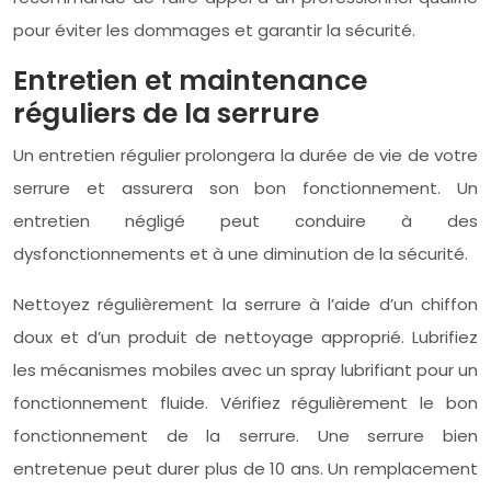
pour éviter les dommages et garantir la sécurité.
Entretien et maintenance
réguliers de la serrure
Un entretien régulier prolongera la durée de vie de votre
serrure et assurera son bon fonctionnement. Un
entretien négligé peut conduire à des
dysfonctionnements et à une diminution de la sécurité.
Nettoyez régulièrement la serrure à l’aide d’un chiffon
doux et d’un produit de nettoyage approprié. Lubrifiez
les mécanismes mobiles avec un spray lubrifiant pour un
fonctionnement fluide. Vérifiez régulièrement le bon
fonctionnement de la serrure. Une serrure bien
entretenue peut durer plus de 10 ans. Un remplacement