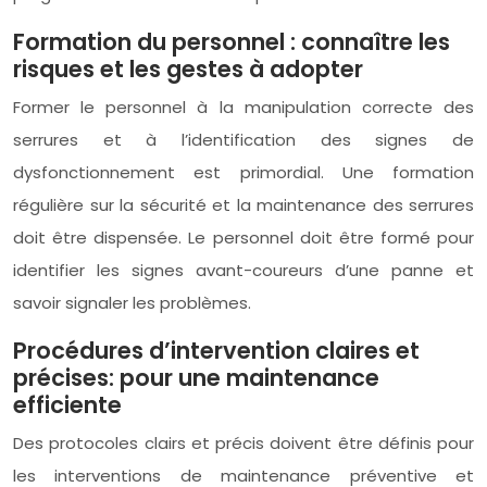
Formation du personnel : connaître les
risques et les gestes à adopter
Former le personnel à la manipulation correcte des
serrures et à l’identification des signes de
dysfonctionnement est primordial. Une formation
régulière sur la sécurité et la maintenance des serrures
doit être dispensée. Le personnel doit être formé pour
identifier les signes avant-coureurs d’une panne et
savoir signaler les problèmes.
Procédures d’intervention claires et
précises: pour une maintenance
efficiente
Des protocoles clairs et précis doivent être définis pour
les interventions de maintenance préventive et