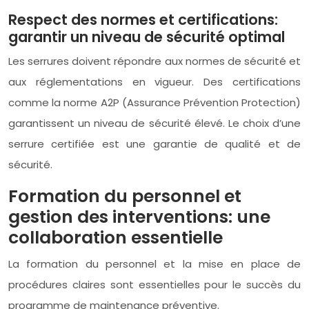
Respect des normes et certifications:
garantir un niveau de sécurité optimal
Les serrures doivent répondre aux normes de sécurité et
aux réglementations en vigueur. Des certifications
comme la norme A2P (Assurance Prévention Protection)
garantissent un niveau de sécurité élevé. Le choix d’une
serrure certifiée est une garantie de qualité et de
sécurité.
Formation du personnel et
gestion des interventions: une
collaboration essentielle
La formation du personnel et la mise en place de
procédures claires sont essentielles pour le succès du
programme de maintenance préventive.