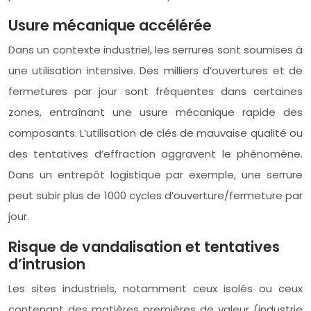
Usure mécanique accélérée
Dans un contexte industriel, les serrures sont soumises à
une utilisation intensive. Des milliers d’ouvertures et de
fermetures par jour sont fréquentes dans certaines
zones, entraînant une usure mécanique rapide des
composants. L’utilisation de clés de mauvaise qualité ou
des tentatives d’effraction aggravent le phénomène.
Dans un entrepôt logistique par exemple, une serrure
peut subir plus de 1000 cycles d’ouverture/fermeture par
jour.
Risque de vandalisation et tentatives
d’intrusion
Les sites industriels, notamment ceux isolés ou ceux
contenant des matières premières de valeur (industrie