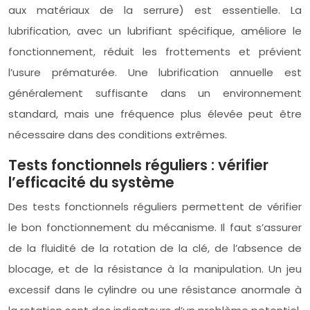
aux matériaux de la serrure) est essentielle. La
lubrification, avec un lubrifiant spécifique, améliore le
fonctionnement, réduit les frottements et prévient
l’usure prématurée. Une lubrification annuelle est
généralement suffisante dans un environnement
standard, mais une fréquence plus élevée peut être
nécessaire dans des conditions extrêmes.
Tests fonctionnels réguliers : vérifier
l’efficacité du système
Des tests fonctionnels réguliers permettent de vérifier
le bon fonctionnement du mécanisme. Il faut s’assurer
de la fluidité de la rotation de la clé, de l’absence de
blocage, et de la résistance à la manipulation. Un jeu
excessif dans le cylindre ou une résistance anormale à