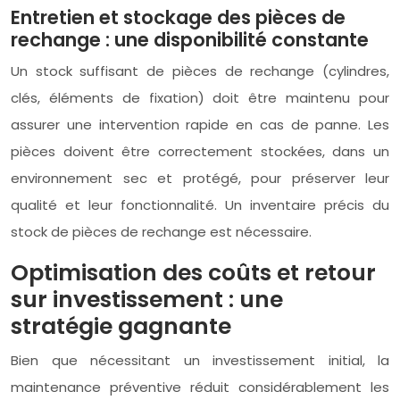
Entretien et stockage des pièces de
rechange : une disponibilité constante
Un stock suffisant de pièces de rechange (cylindres,
clés, éléments de fixation) doit être maintenu pour
assurer une intervention rapide en cas de panne. Les
pièces doivent être correctement stockées, dans un
environnement sec et protégé, pour préserver leur
qualité et leur fonctionnalité. Un inventaire précis du
stock de pièces de rechange est nécessaire.
Optimisation des coûts et retour
sur investissement : une
stratégie gagnante
Bien que nécessitant un investissement initial, la
maintenance préventive réduit considérablement les