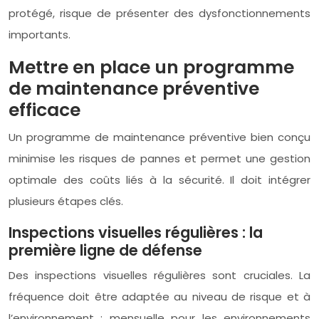
protégé, risque de présenter des dysfonctionnements
importants.
Mettre en place un programme
de maintenance préventive
efficace
Un programme de maintenance préventive bien conçu
minimise les risques de pannes et permet une gestion
optimale des coûts liés à la sécurité. Il doit intégrer
plusieurs étapes clés.
Inspections visuelles régulières : la
première ligne de défense
Des inspections visuelles régulières sont cruciales. La
fréquence doit être adaptée au niveau de risque et à
l’environnement : mensuelle pour les environnements