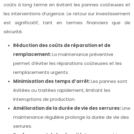
coûts à long terme en évitant les pannes coûteuses et
les interventions d’urgence. Le retour sur investissement
est significatif, tant en termes financiers que de
sécurité.
Réduction des coûts de réparation et de
remplacement:
La maintenance préventive
permet d’éviter les réparations coûteuses et les
remplacements urgents.
Minimisation des temps d’arrêt:
Les pannes sont
évitées ou traitées rapidement, limitant les
interruptions de production.
Amélioration de la durée de vie des serrures:
Une
maintenance régulière prolonge la durée de vie des
serrures.