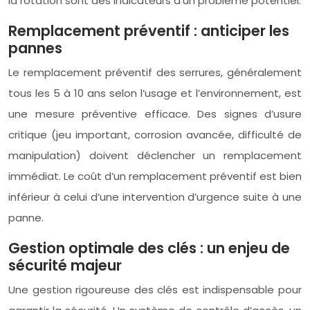
la rotation sont des indicateurs d’un problème potentiel.
Remplacement préventif : anticiper les
pannes
Le remplacement préventif des serrures, généralement
tous les 5 à 10 ans selon l’usage et l’environnement, est
une mesure préventive efficace. Des signes d’usure
critique (jeu important, corrosion avancée, difficulté de
manipulation) doivent déclencher un remplacement
immédiat. Le coût d’un remplacement préventif est bien
inférieur à celui d’une intervention d’urgence suite à une
panne.
Gestion optimale des clés : un enjeu de
sécurité majeur
Une gestion rigoureuse des clés est indispensable pour