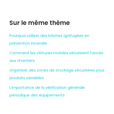
Sur le même thème
Pourquoi utiliser des bâches ignifugées en
prévention incendie
Comment les clôtures mobiles sécurisent l’accès
aux chantiers
Organiser des zones de stockage sécurisées pour
produits sensibles
L’importance de la vérification générale
périodique des équipements