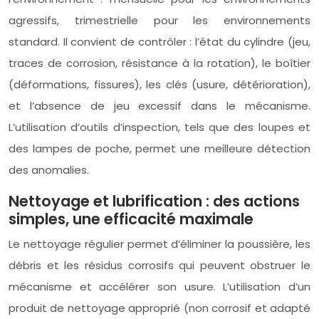
agressifs, trimestrielle pour les environnements
standard. Il convient de contrôler : l’état du cylindre (jeu,
traces de corrosion, résistance à la rotation), le boîtier
(déformations, fissures), les clés (usure, détérioration),
et l’absence de jeu excessif dans le mécanisme.
L’utilisation d’outils d’inspection, tels que des loupes et
des lampes de poche, permet une meilleure détection
des anomalies.
Nettoyage et lubrification : des actions
simples, une efficacité maximale
Le nettoyage régulier permet d’éliminer la poussière, les
débris et les résidus corrosifs qui peuvent obstruer le
mécanisme et accélérer son usure. L’utilisation d’un
produit de nettoyage approprié (non corrosif et adapté