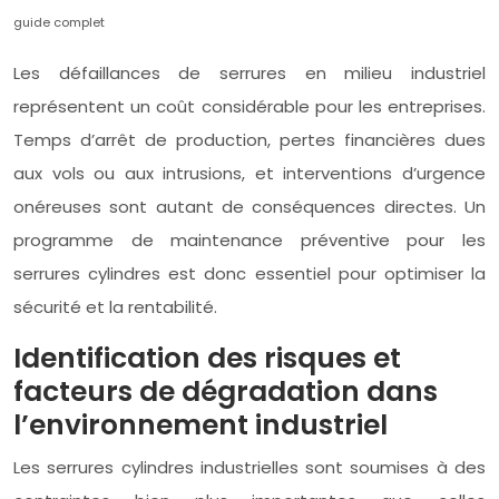
guide complet
Les défaillances de serrures en milieu industriel
représentent un coût considérable pour les entreprises.
Temps d’arrêt de production, pertes financières dues
aux vols ou aux intrusions, et interventions d’urgence
onéreuses sont autant de conséquences directes. Un
programme de maintenance préventive pour les
serrures cylindres est donc essentiel pour optimiser la
sécurité et la rentabilité.
Identification des risques et
facteurs de dégradation dans
l’environnement industriel
Les serrures cylindres industrielles sont soumises à des