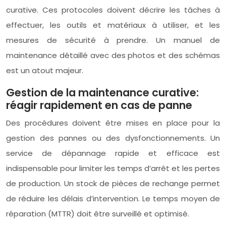
curative. Ces protocoles doivent décrire les tâches à
effectuer, les outils et matériaux à utiliser, et les
mesures de sécurité à prendre. Un manuel de
maintenance détaillé avec des photos et des schémas
est un atout majeur.
Gestion de la maintenance curative:
réagir rapidement en cas de panne
Des procédures doivent être mises en place pour la
gestion des pannes ou des dysfonctionnements. Un
service de dépannage rapide et efficace est
indispensable pour limiter les temps d’arrêt et les pertes
de production. Un stock de pièces de rechange permet
de réduire les délais d’intervention. Le temps moyen de
réparation (MTTR) doit être surveillé et optimisé.