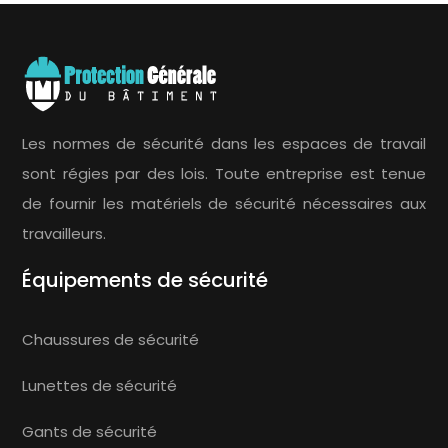
Les normes de sécurité dans les espaces de travail
sont régies par des lois. Toute entreprise est tenue
de fournir les matériels de sécurité nécessaires aux
travailleurs.
Équipements de sécurité
Chaussures de sécurité
Lunettes de sécurité
Gants de sécurité