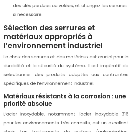
des clés perdues ou volées, et changez les serrures
si nécessaire.
Sélection des serrures et
matériaux appropriés à
l’environnement industriel
Le choix des serrures et des matériaux est crucial pour la
durabilité et la sécurité du système. Il est impératif de
sélectionner des produits adaptés aux contraintes
spécifiques de l’environnement industriel.
Matériaux résistants à la corrosion : une
priorité absolue
L’acier inoxydable, notamment l’acier inoxydable 316
pour les environnements très corrosifs, est un excellent
choix. Les traitements de surface (galvanisation,