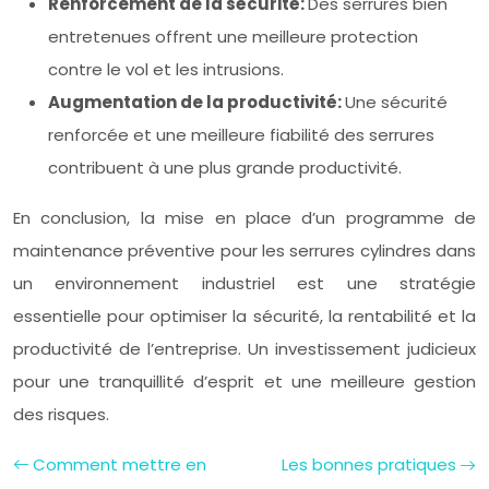
Renforcement de la sécurité:
Des serrures bien
entretenues offrent une meilleure protection
contre le vol et les intrusions.
Augmentation de la productivité:
Une sécurité
renforcée et une meilleure fiabilité des serrures
contribuent à une plus grande productivité.
En conclusion, la mise en place d’un programme de
maintenance préventive pour les serrures cylindres dans
un environnement industriel est une stratégie
essentielle pour optimiser la sécurité, la rentabilité et la
productivité de l’entreprise. Un investissement judicieux
pour une tranquillité d’esprit et une meilleure gestion
des risques.
Comment mettre en
Les bonnes pratiques