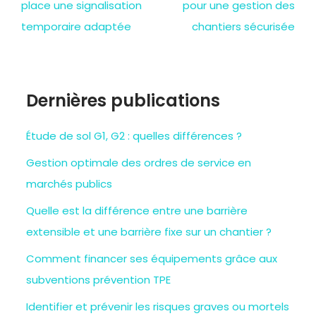
place une signalisation
pour une gestion des
temporaire adaptée
chantiers sécurisée
Dernières publications
Étude de sol G1, G2 : quelles différences ?
Gestion optimale des ordres de service en
marchés publics
Quelle est la différence entre une barrière
extensible et une barrière fixe sur un chantier ?
Comment financer ses équipements grâce aux
subventions prévention TPE
Identifier et prévenir les risques graves ou mortels