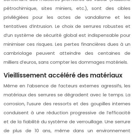
pétrochimique, sites miniers, etc.), sont des cibles
privilégiées pour les actes de vandalisme et les
tentatives d’intrusion. Le choix de serrures robustes et
d’un système de sécurité global est indispensable pour
minimiser ces risques. Les pertes financières dues à un
cambriolage peuvent atteindre des centaines de
milliers d’euros, sans compter les dommages matériels.
Vieillissement accéléré des matériaux
Même en l’absence de facteurs externes agressifs, les
matériaux des serrures se dégradent avec le temps. La
corrosion, l’usure des ressorts et des goupilles internes
conduisent à une réduction progressive de l’efficacité
et de la fiabilité du système de verrouillage. Une serrure
de plus de 10 ans, même dans un environnement