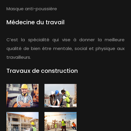
Masque anti-poussière
Médecine du travail
C’est la spécialité qui vise à donner la meilleure
qualité de bien être mentale, social et physique aux
travailleurs.
Travaux de construction