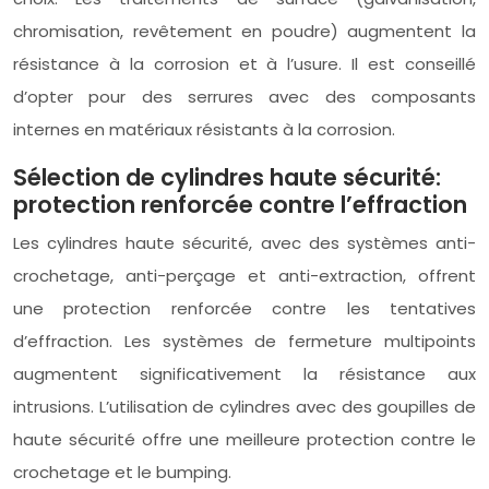
chromisation, revêtement en poudre) augmentent la
résistance à la corrosion et à l’usure. Il est conseillé
d’opter pour des serrures avec des composants
internes en matériaux résistants à la corrosion.
Sélection de cylindres haute sécurité:
protection renforcée contre l’effraction
Les cylindres haute sécurité, avec des systèmes anti-
crochetage, anti-perçage et anti-extraction, offrent
une protection renforcée contre les tentatives
d’effraction. Les systèmes de fermeture multipoints
augmentent significativement la résistance aux
intrusions. L’utilisation de cylindres avec des goupilles de
haute sécurité offre une meilleure protection contre le
crochetage et le bumping.