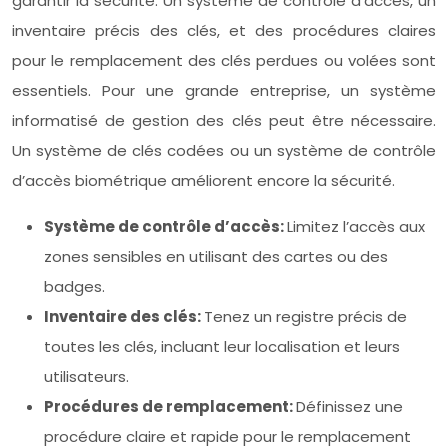
garantir la sécurité. Un système de contrôle d’accès, un
inventaire précis des clés, et des procédures claires
pour le remplacement des clés perdues ou volées sont
essentiels. Pour une grande entreprise, un système
informatisé de gestion des clés peut être nécessaire.
Un système de clés codées ou un système de contrôle
d’accès biométrique améliorent encore la sécurité.
Système de contrôle d’accès:
Limitez l’accès aux
zones sensibles en utilisant des cartes ou des
badges.
Inventaire des clés:
Tenez un registre précis de
toutes les clés, incluant leur localisation et leurs
utilisateurs.
Procédures de remplacement:
Définissez une
procédure claire et rapide pour le remplacement