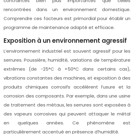
contraintes bien plus importantes que celles
rencontrées dans un environnement domestique.
Comprendre ces facteurs est primordial pour établir un
programme de maintenance adapté et efficace.
Exposition à un environnement agressif
L’environnement industriel est souvent agressif pour les
serrures. Poussière, humidité, variations de température
extrêmes (de -25°C à +50°C dans certains cas),
vibrations constantes des machines, et exposition à des
produits chimiques corrosifs accélèrent l’usure et la
corrosion des composants. Par exemple, dans une usine
de traitement des métaux, les serrures sont exposées à
des vapeurs corrosives qui peuvent attaquer le métal
en quelques années. Ce phénomène est
particulièrement accentué en présence d’humidité.