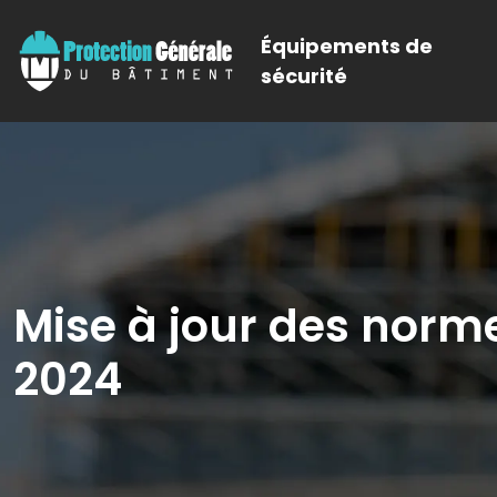
Équipements de
sécurité
Mise à jour des norm
2024