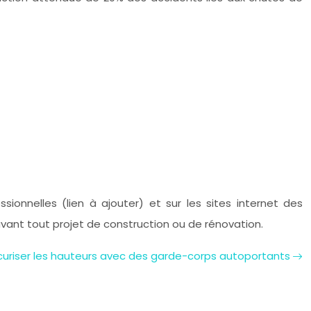
sionnelles (lien à ajouter) et sur les sites internet des
vant tout projet de construction ou de rénovation.
uriser les hauteurs avec des garde-corps autoportants