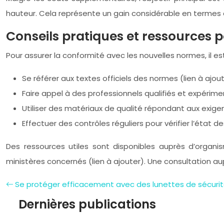
hauteur. Cela représente un gain considérable en termes 
Conseils pratiques et ressources 
Pour assurer la conformité avec les nouvelles normes, il est
Se référer aux textes officiels des normes (lien à ajout
Faire appel à des professionnels qualifiés et expérime
Utiliser des matériaux de qualité répondant aux exig
Effectuer des contrôles réguliers pour vérifier l’état 
Des ressources utiles sont disponibles auprès d’organism
ministères concernés (lien à ajouter). Une consultation 
Se protéger efficacement avec des lunettes de sécuri
Dernières publications