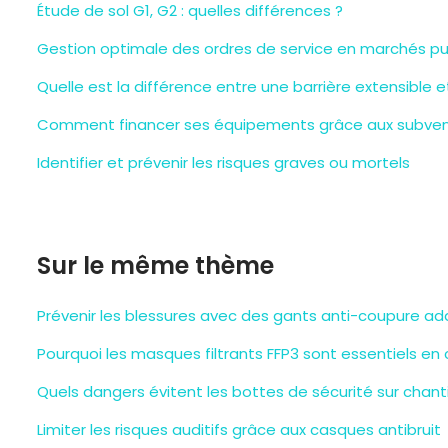
Étude de sol G1, G2 : quelles différences ?
Gestion optimale des ordres de service en marchés pu
Quelle est la différence entre une barrière extensible et
Comment financer ses équipements grâce aux subvent
Identifier et prévenir les risques graves ou mortels
Sur le même thème
Prévenir les blessures avec des gants anti-coupure a
Pourquoi les masques filtrants FFP3 sont essentiels en
Quels dangers évitent les bottes de sécurité sur chant
Limiter les risques auditifs grâce aux casques antibruit