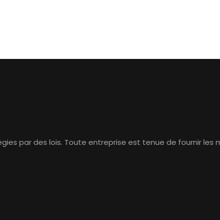
ies par des lois. Toute entreprise est tenue de fournir les m