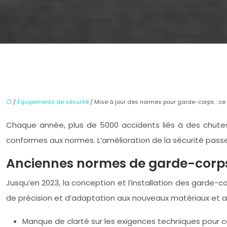
/
Équipements de sécurité
/ Mise à jour des normes pour garde-corps : c
Chaque année, plus de 5000 accidents liés à des chute
conformes aux normes. L’amélioration de la sécurité passe
Anciennes normes de garde-corps 
Jusqu’en 2023, la conception et l’installation des garde-
de précision et d’adaptation aux nouveaux matériaux et a
Manque de clarté sur les exigences techniques pour c