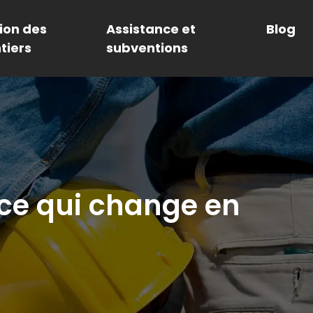
ion des
Assistance et
Blog
tiers
subventions
 ce qui change en