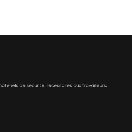
atériels de sécurité nécessaires aux travailleurs.