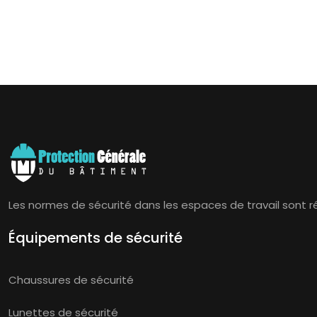
Les normes de sécurité dans les espaces de travail sont rég
Équipements de sécurité
Chaussures de sécurité
Lunettes de sécurité