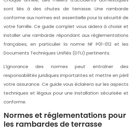
sont liés à des chutes de terrasse. Une rambarde
conforme aux normes est essentielle pour la sécurité de
votre famille. Ce guide complet vous aidera à choisir et
installer une rambarde répondant aux réglementations
françaises, en particulier la norme NF P01-012 et les
Documents Techniques Unifiés (DTU) pertinents.
L’ignorance des normes peut entraîner des
responsabilités juridiques importantes et mettre en péril
votre assurance. Ce guide vous éclairera sur les aspects
techniques et légaux pour une installation sécurisée et
conforme.
Normes et réglementations pour
les rambardes de terrasse