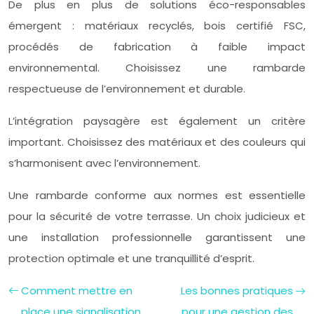
De plus en plus de solutions éco-responsables
émergent : matériaux recyclés, bois certifié FSC,
procédés de fabrication à faible impact
environnemental. Choisissez une rambarde
respectueuse de l’environnement et durable.
L’intégration paysagère est également un critère
important. Choisissez des matériaux et des couleurs qui
s’harmonisent avec l’environnement.
Une rambarde conforme aux normes est essentielle
pour la sécurité de votre terrasse. Un choix judicieux et
une installation professionnelle garantissent une
protection optimale et une tranquillité d’esprit.
Comment mettre en
Les bonnes pratiques
place une signalisation
pour une gestion des