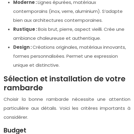
Moderne :
Lignes épurées, matériaux
contemporains (inox, verre, aluminium). S’adapte
bien aux architectures contemporaines.
Rustique :
Bois brut, pierre, aspect vieilli. Crée une
ambiance chaleureuse et authentique.
Design :
Créations originales, matériaux innovants,
formes personnalisées. Permet une expression
unique et distinctive.
Sélection et installation de votre
rambarde
Choisir la bonne rambarde nécessite une attention
particulière aux détails. Voici les critères importants à
considérer.
Budget