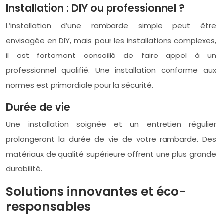
Installation : DIY ou professionnel ?
L’installation d’une rambarde simple peut être
envisagée en DIY, mais pour les installations complexes,
il est fortement conseillé de faire appel à un
professionnel qualifié. Une installation conforme aux
normes est primordiale pour la sécurité.
Durée de vie
Une installation soignée et un entretien régulier
prolongeront la durée de vie de votre rambarde. Des
matériaux de qualité supérieure offrent une plus grande
durabilité.
Solutions innovantes et éco-
responsables