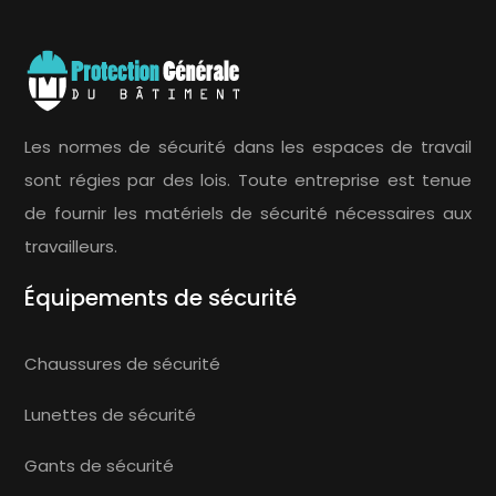
Les normes de sécurité dans les espaces de travail
sont régies par des lois. Toute entreprise est tenue
de fournir les matériels de sécurité nécessaires aux
travailleurs.
Équipements de sécurité
Chaussures de sécurité
Lunettes de sécurité
Gants de sécurité