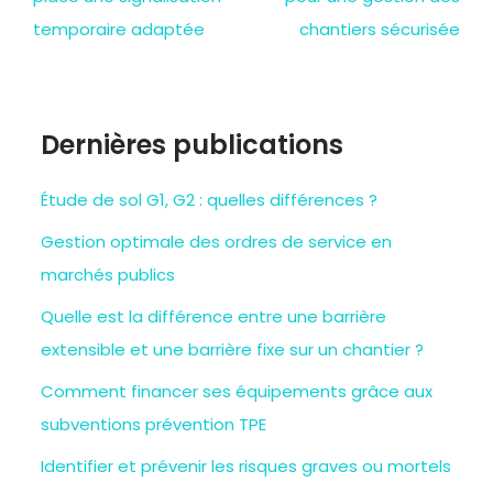
temporaire adaptée
chantiers sécurisée
Dernières publications
Étude de sol G1, G2 : quelles différences ?
Gestion optimale des ordres de service en
marchés publics
Quelle est la différence entre une barrière
extensible et une barrière fixe sur un chantier ?
Comment financer ses équipements grâce aux
subventions prévention TPE
Identifier et prévenir les risques graves ou mortels