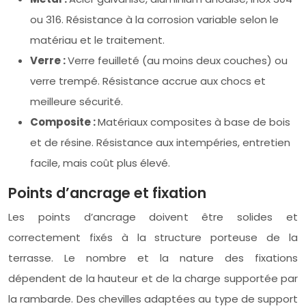
ou 316. Résistance à la corrosion variable selon le
matériau et le traitement.
Verre :
Verre feuilleté (au moins deux couches) ou
verre trempé. Résistance accrue aux chocs et
meilleure sécurité.
Composite :
Matériaux composites à base de bois
et de résine. Résistance aux intempéries, entretien
facile, mais coût plus élevé.
Points d’ancrage et fixation
Les points d’ancrage doivent être solides et
correctement fixés à la structure porteuse de la
terrasse. Le nombre et la nature des fixations
dépendent de la hauteur et de la charge supportée par
la rambarde. Des chevilles adaptées au type de support