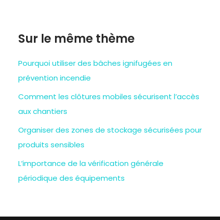
Sur le même thème
Pourquoi utiliser des bâches ignifugées en
prévention incendie
Comment les clôtures mobiles sécurisent l’accès
aux chantiers
Organiser des zones de stockage sécurisées pour
produits sensibles
L’importance de la vérification générale
périodique des équipements