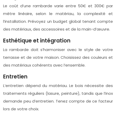
Le coût d’une rambarde varie entre 50€ et 300€ par
mètre linéaire, selon le matériau, la complexité et
l’installation. Prévoyez un budget global tenant compte
des matériaux, des accessoires et de la main-d’œuvre.
Esthétique et intégration
La rambarde doit s’harmoniser avec le style de votre
terrasse et de votre maison. Choisissez des couleurs et
des matériaux cohérents avec l’ensemble.
Entretien
L’entretien dépend du matériau. Le bois nécessite des
traitements réguliers (lasure, peinture), tandis que l’inox
demande peu d’entretien. Tenez compte de ce facteur
lors de votre choix.