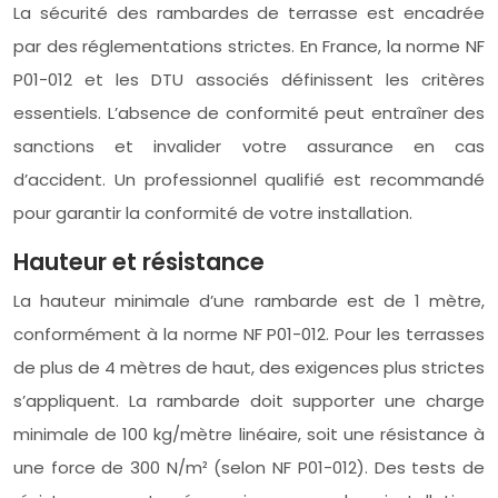
La sécurité des rambardes de terrasse est encadrée
par des réglementations strictes. En France, la norme NF
P01-012 et les DTU associés définissent les critères
essentiels. L’absence de conformité peut entraîner des
sanctions et invalider votre assurance en cas
d’accident. Un professionnel qualifié est recommandé
pour garantir la conformité de votre installation.
Hauteur et résistance
La hauteur minimale d’une rambarde est de 1 mètre,
conformément à la norme NF P01-012. Pour les terrasses
de plus de 4 mètres de haut, des exigences plus strictes
s’appliquent. La rambarde doit supporter une charge
minimale de 100 kg/mètre linéaire, soit une résistance à
une force de 300 N/m² (selon NF P01-012). Des tests de