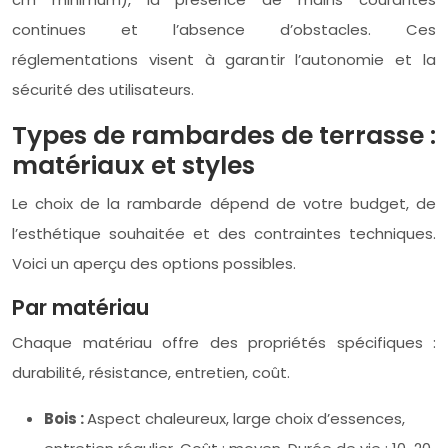
continues et l’absence d’obstacles. Ces
réglementations visent à garantir l’autonomie et la
sécurité des utilisateurs.
Types de rambardes de terrasse :
matériaux et styles
Le choix de la rambarde dépend de votre budget, de
l’esthétique souhaitée et des contraintes techniques.
Voici un aperçu des options possibles.
Par matériau
Chaque matériau offre des propriétés spécifiques :
durabilité, résistance, entretien, coût.
Bois :
Aspect chaleureux, large choix d’essences,