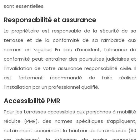
sont essentielles.
Responsabilité et assurance
Le propriétaire est responsable de la sécurité de sa
terrasse et de la conformité de sa rambarde aux
normes en vigueur. En cas d’accident, l’absence de
conformité peut entraîner des poursuites judiciaires et
l’invalidation de votre assurance responsabilité civile. Il
est fortement recommandé de faire réaliser
l’installation par un professionnel qualifié.
Accessibilité PMR
Pour les terrasses accessibles aux personnes à mobilité
réduite (PMR), des normes spécifiques s’appliquent,
notamment concernant la hauteur de la rambarde (90
cm minimum), la présence de mains courantes