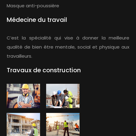
Masque anti-poussière
Médecine du travail
C’est la spécialité qui vise à donner la meilleure
qualité de bien être mentale, social et physique aux
travailleurs.
Travaux de construction