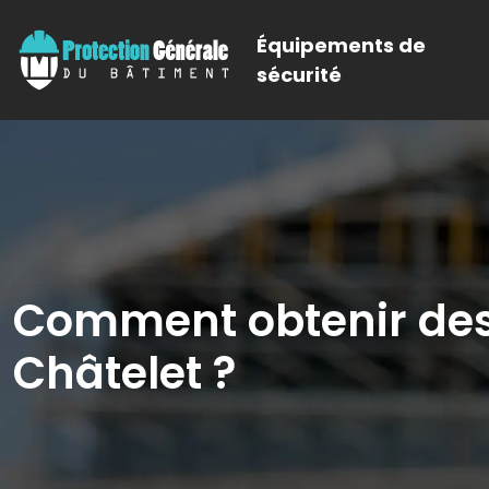
Équipements de
sécurité
Comment obtenir des d
Châtelet ?