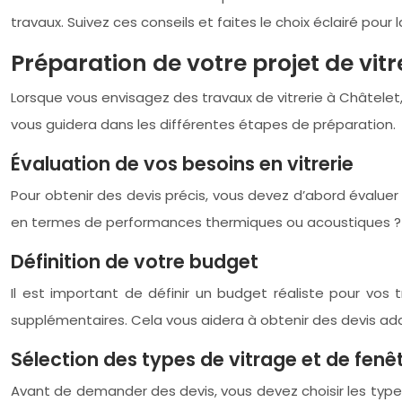
travaux. Suivez ces conseils et faites le choix éclairé pour 
Préparation de votre projet de vitr
Lorsque vous envisagez des travaux de vitrerie à Châtelet, 
vous guidera dans les différentes étapes de préparation.
Évaluation de vos besoins en vitrerie
Pour obtenir des devis précis, vous devez d’abord évaluer
en termes de performances thermiques ou acoustiques ? Pr
Définition de votre budget
Il est important de définir un budget réaliste pour vos 
supplémentaires. Cela vous aidera à obtenir des devis ada
Sélection des types de vitrage et de fenê
Avant de demander des devis, vous devez choisir les type