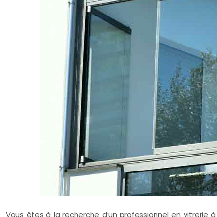
Vous êtes à la recherche d’un professionnel en vitrerie à 