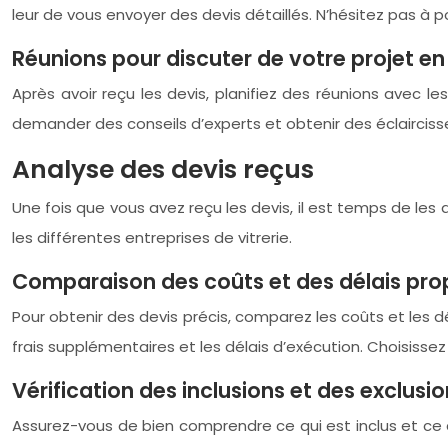
leur de vous envoyer des devis détaillés. N’hésitez pas à
Réunions pour discuter de votre projet en 
Après avoir reçu les devis, planifiez des réunions avec l
demander des conseils d’experts et obtenir des éclairciss
Analyse des devis reçus
Une fois que vous avez reçu les devis, il est temps de les
les différentes entreprises de vitrerie.
Comparaison des coûts et des délais pr
Pour obtenir des devis précis, comparez les coûts et les d
frais supplémentaires et les délais d’exécution. Choisissez
Vérification des inclusions et des exclusi
Assurez-vous de bien comprendre ce qui est inclus et ce qui