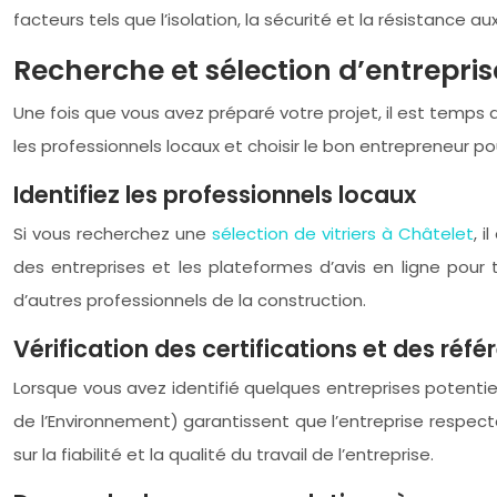
facteurs tels que l’isolation, la sécurité et la résistance 
Recherche et sélection d’entreprise
Une fois que vous avez préparé votre projet, il est temps 
les professionnels locaux et choisir le bon entrepreneur po
Identifiez les professionnels locaux
Si vous recherchez une
sélection de vitriers à Châtelet
, 
des entreprises et les plateformes d’avis en ligne po
d’autres professionnels de la construction.
Vérification des certifications et des réf
Lorsque vous avez identifié quelques entreprises potentiell
de l’Environnement) garantissent que l’entreprise respec
sur la fiabilité et la qualité du travail de l’entreprise.