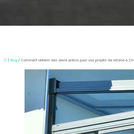
/
Blog
/ Comment obtenir des devis précis pour vos projets de vitrerie à Ch