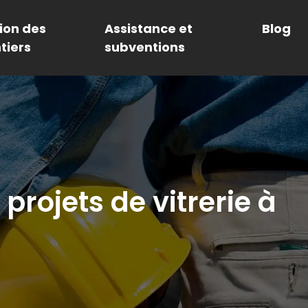
ion des
Assistance et
Blog
tiers
subventions
rojets de vitrerie à